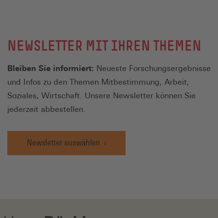
NEWSLETTER MIT IHREN THEMEN
Bleiben Sie informiert:
Neueste Forschungsergebnisse
und Infos zu den Themen Mitbestimmung, Arbeit,
Soziales, Wirtschaft. Unsere Newsletter können Sie
jederzeit abbestellen.
Newsletter auswählen