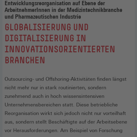
Entwicklungsreorganisation auf Ebene der
ArbeitnehmerInnen in der Medizintechnikbranche
und Pharmazeutischen Industrie
:
GLOBALISIERUNG UND
DIGITALISIERUNG IN
INNOVATIONSORIENTIERTEN
BRANCHEN
Outsourcing- und Offshoring-Aktivitäten finden längst
nicht mehr nur in stark routinierten, sondern
zunehmend auch in hoch wissensintensiven
Unternehmensbereichen statt. Diese betriebliche
Reorganisation wirkt sich jedoch nicht nur vorteilhaft
aus, sondern stellt Beschäftigte auf der Arbeitsebene
vor Herausforderungen. Am Beispiel von Forschung