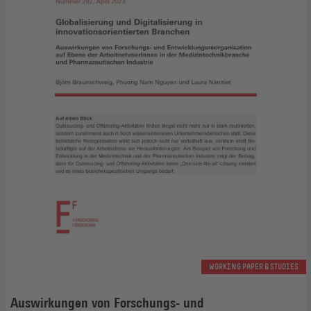
WORKING PAPER & STUDIES
Auswirkungen von Forschungs- und