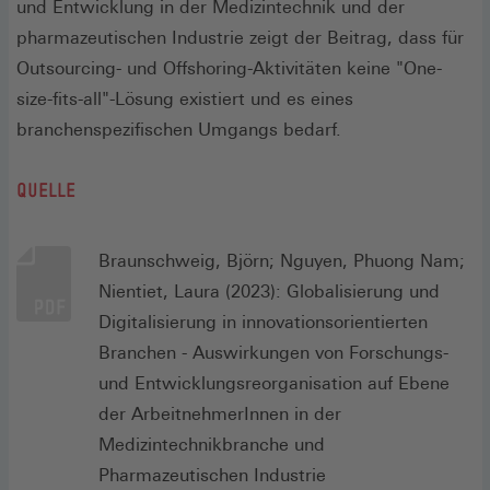
und Entwicklung in der Medizintechnik und der
pharmazeutischen Industrie zeigt der Beitrag, dass für
Outsourcing- und Offshoring-Aktivitäten keine "One-
size-fits-all"-Lösung existiert und es eines
branchenspezifischen Umgangs bedarf.
QUELLE
Braunschweig, Björn; Nguyen, Phuong Nam;
Nientiet, Laura (2023): Globalisierung und
Digitalisierung in innovationsorientierten
Branchen - Auswirkungen von Forschungs-
und Entwicklungsreorganisation auf Ebene
der ArbeitnehmerInnen in der
Medizintechnikbranche und
Pharmazeutischen Industrie