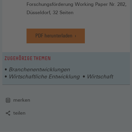
Forschungsförderung Working Paper Nr. 282,
Düsseldorf, 32 Seiten
PDF herunterladen
ZUGEHÖRIGE THEMEN
Branchenentwicklungen
Wirtschaftliche Entwicklung
Wirtschaft
merken
teilen