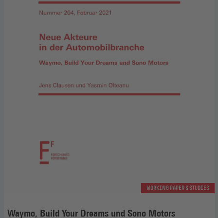
WORKING PAPER & STUDIES
Waymo, Build Your Dreams und Sono Motors