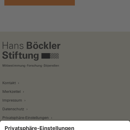
Kontakt
Merkzettel
Impressum
Datenschutz
Privatsphäre-Einstellungen