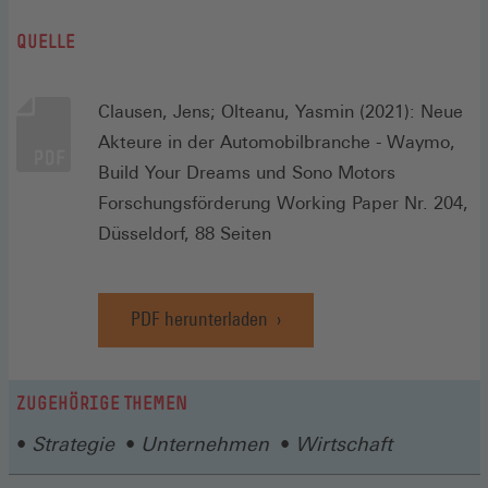
QUELLE
Clausen, Jens; Olteanu, Yasmin (2021): Neue
Akteure in der Automobilbranche - Waymo,
Build Your Dreams und Sono Motors
Forschungsförderung Working Paper Nr. 204,
Düsseldorf, 88 Seiten
PDF herunterladen
ZUGEHÖRIGE THEMEN
Strategie
Unternehmen
Wirtschaft