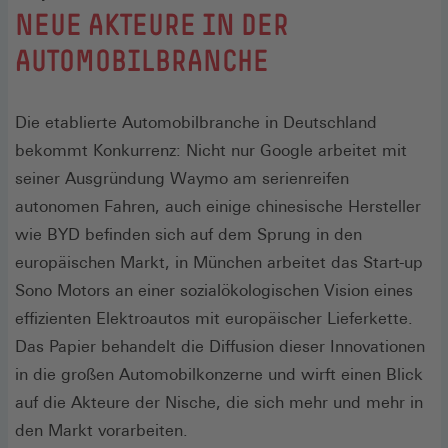
:
NEUE AKTEURE IN DER
AUTOMOBILBRANCHE
Die etablierte Automobilbranche in Deutschland
bekommt Konkurrenz: Nicht nur Google arbeitet mit
seiner Ausgründung Waymo am serienreifen
autonomen Fahren, auch einige chinesische Hersteller
wie BYD befinden sich auf dem Sprung in den
europäischen Markt, in München arbeitet das Start-up
Sono Motors an einer sozialökologischen Vision eines
effizienten Elektroautos mit europäischer Lieferkette.
Das Papier behandelt die Diffusion dieser Innovationen
in die großen Automobilkonzerne und wirft einen Blick
auf die Akteure der Nische, die sich mehr und mehr in
den Markt vorarbeiten.