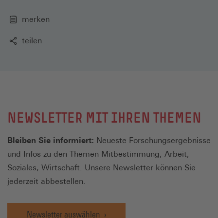
merken
teilen
NEWSLETTER MIT IHREN THEMEN
Bleiben Sie informiert:
Neueste Forschungsergebnisse
und Infos zu den Themen Mitbestimmung, Arbeit,
Soziales, Wirtschaft. Unsere Newsletter können Sie
jederzeit abbestellen.
Newsletter auswählen