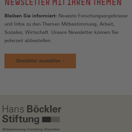
NEWSLETTER MIT IHREN THEMEN
Bleiben Sie informiert:
Neueste Forschungsergebnisse
und Infos zu den Themen Mitbestimmung, Arbeit,
Soziales, Wirtschaft. Unsere Newsletter können Sie
jederzeit abbestellen.
Newsletter auswählen