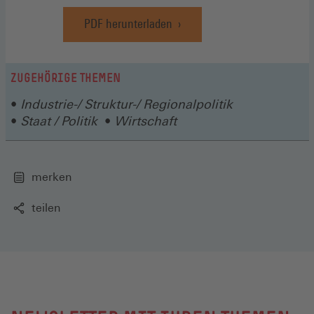
PDF herunterladen
ZUGEHÖRIGE THEMEN
Industrie-/ Struktur-/ Regionalpolitik
Staat / Politik
Wirtschaft
merken
teilen