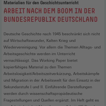
Materialien für den Geschichtsunterricht
:
ARBEIT NACH DEM BOOM IN DER
BUNDESREPUBLIK DEUTSCHLAND
Deutsche Geschichte nach 1945 beschränkt sich nicht
auf Wirtschaftswunder, Kalten Krieg und
Wiedervereinigung. Vor allem die Themen Alltags- und
Arbeitsgeschichte werden im Unterricht
vernachlässigt. Das Working Paper bietet
kopierfähiges Material zu den Themen
Arbeitslosigkeit/Arbeitszeitverkürzung, Arbeitskämpfe
und Migration in der Arbeitswelt für den Einsatz in der
Sekundarstufe I und II. Einführende Darstellungen
werden durch wissenschaftspropädeutische
Fragestellungen und Quellen ergänzt. Im Heft geht es