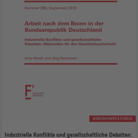
WORKING PAPER & STUDIES
Industrielle Konflikte und gesellschaftliche Debatten: