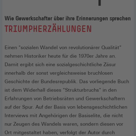
Wie Gewerkschafter über ihre Erinnerungen sprechen
:
TRIUMPHERZÄHLUNGEN
Einen "sozialen Wandel von revolutionärer Qualität"
nehmen Historiker heute für die 1970er Jahre an.
Damit ergibt sich eine sozialgeschichtliche Zäsur
innerhalb der sonst vergleichsweise bruchlosen
Geschichte der Bundesrepublik. Das vorliegende Buch
ist dem Widerhall dieses "Strukturbruchs" in den
Erfahrungen von Betriebsräten und Gewerkschaftern
auf der Spur. Auf der Basis von lebensgeschichtlichen
Interviews mit Angehörigen der Basiselite, die nicht
nur Zeugen des Wandels waren, sondern diesen vor
Ort mitgestaltet haben, verfolgt der Autor durch