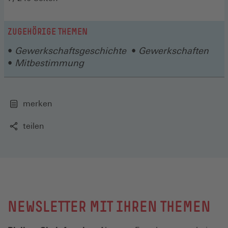
ZUGEHÖRIGE THEMEN
Gewerkschaftsgeschichte
Gewerkschaften
Mitbestimmung
merken
teilen
NEWSLETTER MIT IHREN THEMEN