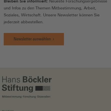
Bleiben Sie informiert:
Neueste Forschungsergebnisse
und Infos zu den Themen Mitbestimmung, Arbeit,
Soziales, Wirtschaft. Unsere Newsletter können Sie
jederzeit abbestellen.
Newsletter auswählen