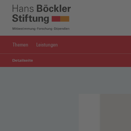
Themen
Leistungen
Detailseite