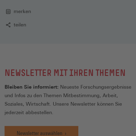
merken
teilen
NEWSLETTER MIT IHREN THEMEN
Bleiben Sie informiert:
Neueste Forschungsergebnisse
und Infos zu den Themen Mitbestimmung, Arbeit,
Soziales, Wirtschaft. Unsere Newsletter können Sie
jederzeit abbestellen.
Newsletter auswählen