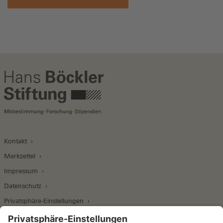
Kontakt
Merkzettel
Impressum
Datenschutz
Privatsphäre-Einstellungen