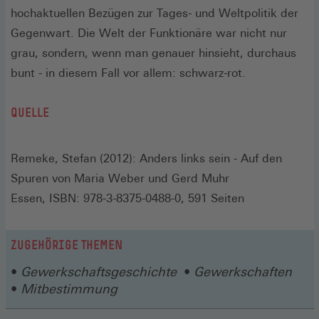
hochaktuellen Bezügen zur Tages- und Weltpolitik der
Gegenwart. Die Welt der Funktionäre war nicht nur
grau, sondern, wenn man genauer hinsieht, durchaus
bunt - in diesem Fall vor allem: schwarz-rot.
QUELLE
Remeke, Stefan (2012): Anders links sein - Auf den
Spuren von Maria Weber und Gerd Muhr
Essen, ISBN: 978-3-8375-0488-0, 591 Seiten
ZUGEHÖRIGE THEMEN
Gewerkschaftsgeschichte
Gewerkschaften
Mitbestimmung