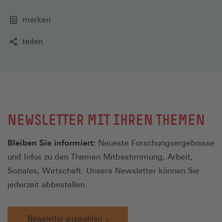
merken
teilen
NEWSLETTER MIT IHREN THEMEN
Bleiben Sie informiert:
Neueste Forschungsergebnisse
und Infos zu den Themen Mitbestimmung, Arbeit,
Soziales, Wirtschaft. Unsere Newsletter können Sie
jederzeit abbestellen.
Newsletter auswählen