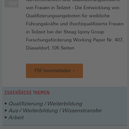
von Frauen in Teilzeit - Die Entwicklung von
Qualifizierungsangeboten für weibliche
Führungskräfte und (hoch)qualifizierte Frauen
in Teilzeit bei der Steag Iqony Group
Forschungsförderung Working Paper Nr. 407,
Düsseldorf, 105 Seiten
PDF herunterladen
ZUGEHÖRIGE THEMEN
Qualifizierung / Weiterbildung
Aus-/ Weiterbildung / Wissenstransfer
Arbeit