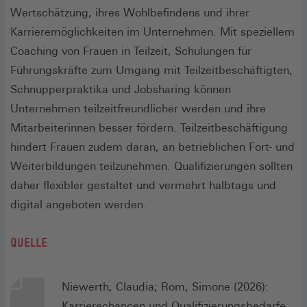
Wertschätzung, ihres Wohlbefindens und ihrer
Karrieremöglichkeiten im Unternehmen. Mit speziellem
Coaching von Frauen in Teilzeit, Schulungen für
Führungskräfte zum Umgang mit Teilzeitbeschäftigten,
Schnupperpraktika und Jobsharing können
Unternehmen teilzeitfreundlicher werden und ihre
Mitarbeiterinnen besser fördern. Teilzeitbeschäftigung
hindert Frauen zudem daran, an betrieblichen Fort- und
Weiterbildungen teilzunehmen. Qualifizierungen sollten
daher flexibler gestaltet und vermehrt halbtags und
digital angeboten werden.
QUELLE
Niewerth, Claudia; Rom, Simone (2026):
Karrierechancen und Qualifizierungsbedarfe