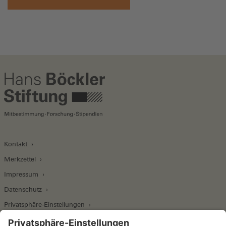
Kontakt
Merkzettel
Impressum
Datenschutz
Privatsphäre-Einstellungen