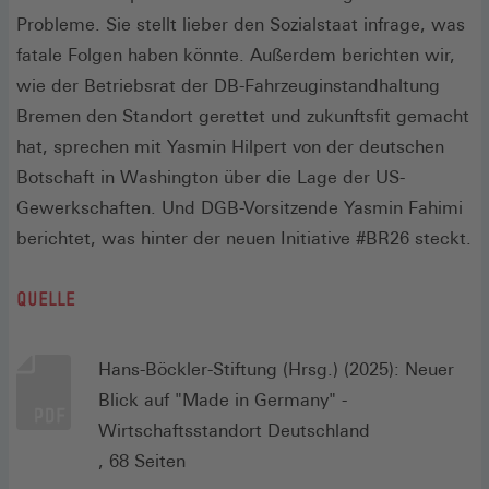
Probleme. Sie stellt lieber den Sozialstaat infrage, was
fatale Folgen haben könnte. Außerdem berichten wir,
wie der Betriebsrat der DB-Fahrzeuginstandhaltung
Bremen den Standort gerettet und zukunftsfit gemacht
hat, sprechen mit Yasmin Hilpert von der deutschen
Botschaft in Washington über die Lage der US-
Gewerkschaften. Und DGB-Vorsitzende Yasmin Fahimi
berichtet, was hinter der neuen Initiative #BR26 steckt.
QUELLE
Hans-Böckler-Stiftung (Hrsg.) (2025): Neuer
Blick auf "Made in Germany" -
Wirtschaftsstandort Deutschland
, 68 Seiten