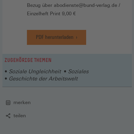
Bezug über abodienste@bund-verlag.de /
Einzelheft Print 9,00 €
PDF herunterladen
ZUGEHÖRIGE THEMEN
Soziale Ungleichheit
Soziales
Geschichte der Arbeitswelt
merken
teilen