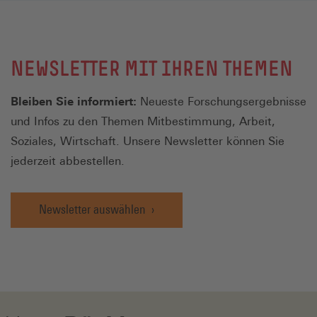
NEWSLETTER MIT IHREN THEMEN
Bleiben Sie informiert:
Neueste Forschungsergebnisse
und Infos zu den Themen Mitbestimmung, Arbeit,
Soziales, Wirtschaft. Unsere Newsletter können Sie
jederzeit abbestellen.
Newsletter auswählen