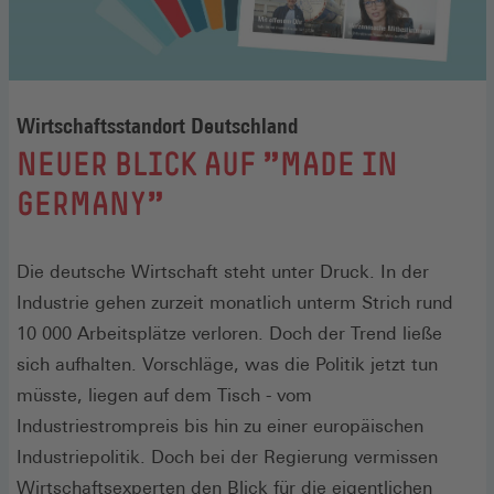
Wirtschaftsstandort Deutschland
:
NEUER BLICK AUF "MADE IN
GERMANY"
Die deutsche Wirtschaft steht unter Druck. In der
Industrie gehen zurzeit monatlich unterm Strich rund
10 000 Arbeitsplätze verloren. Doch der Trend ließe
sich aufhalten. Vorschläge, was die Politik jetzt tun
müsste, liegen auf dem Tisch - vom
Industriestrompreis bis hin zu einer europäischen
Industriepolitik. Doch bei der Regierung vermissen
Wirtschaftsexperten den Blick für die eigentlichen