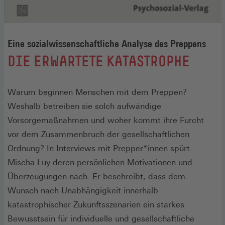
Eine sozialwissenschaftliche Analyse des Preppens
:
DIE ERWARTETE KATASTROPHE
Warum beginnen Menschen mit dem Preppen?
Weshalb betreiben sie solch aufwändige
Vorsorgemaßnahmen und woher kommt ihre Furcht
vor dem Zusammenbruch der gesellschaftlichen
Ordnung? In Interviews mit Prepper*innen spürt
Mischa Luy deren persönlichen Motivationen und
Überzeugungen nach. Er beschreibt, dass dem
Wunsch nach Unabhängigkeit innerhalb
katastrophischer Zukunftsszenarien ein starkes
Bewusstsein für individuelle und gesellschaftliche