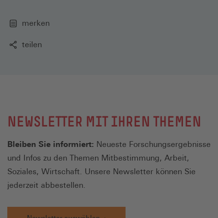
merken
teilen
NEWSLETTER MIT IHREN THEMEN
Bleiben Sie informiert:
Neueste Forschungsergebnisse
und Infos zu den Themen Mitbestimmung, Arbeit,
Soziales, Wirtschaft. Unsere Newsletter können Sie
jederzeit abbestellen.