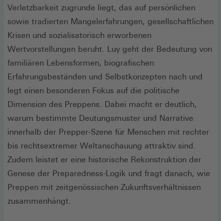
Verletzbarkeit zugrunde liegt, das auf persönlichen
sowie tradierten Mangelerfahrungen, gesellschaftlichen
Krisen und sozialisatorisch erworbenen
Wertvorstellungen beruht. Luy geht der Bedeutung von
familiären Lebensformen, biografischen
Erfahrungsbeständen und Selbstkonzepten nach und
legt einen besonderen Fokus auf die politische
Dimension des Preppens. Dabei macht er deutlich,
warum bestimmte Deutungsmuster und Narrative
innerhalb der Prepper-Szene für Menschen mit rechter
bis rechtsextremer Weltanschauung attraktiv sind.
Zudem leistet er eine historische Rekonstruktion der
Genese der Preparedness-Logik und fragt danach, wie
Preppen mit zeitgenössischen Zukunftsverhältnissen
zusammenhängt.