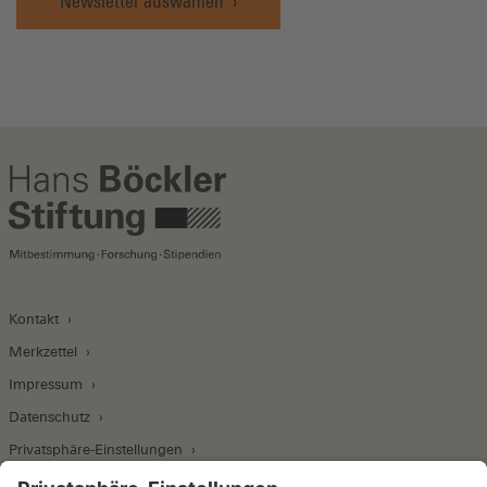
Newsletter auswählen
Kontakt
Merkzettel
Impressum
Datenschutz
Privatsphäre-Einstellungen