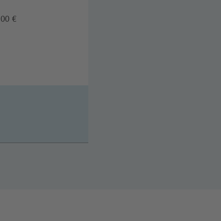
,00 €