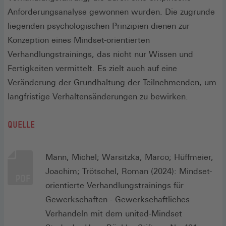
Anforderungsanalyse gewonnen wurden. Die zugrunde
liegenden psychologischen Prinzipien dienen zur
Konzeption eines Mindset-orientierten
Verhandlungstrainings, das nicht nur Wissen und
Fertigkeiten vermittelt. Es zielt auch auf eine
Veränderung der Grundhaltung der Teilnehmenden, um
langfristige Verhaltensänderungen zu bewirken.
QUELLE
Mann, Michel; Warsitzka, Marco; Hüffmeier,
Joachim; Trötschel, Roman (2024): Mindset-
orientierte Verhandlungstrainings für
Gewerkschaften - Gewerkschaftliches
Verhandeln mit dem united-Mindset