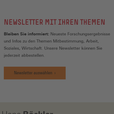
NEWSLETTER MIT IHREN THEMEN
Bleiben Sie informiert:
Neueste Forschungsergebnisse
und Infos zu den Themen Mitbestimmung, Arbeit,
Soziales, Wirtschaft. Unsere Newsletter können Sie
jederzeit abbestellen.
Newsletter auswählen