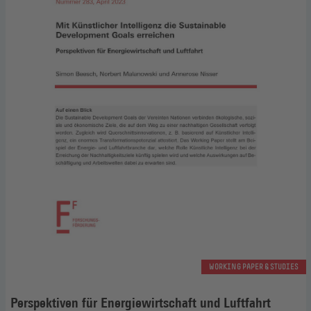
WORKING PAPER & STUDIES
Perspektiven für Energiewirtschaft und Luftfahrt