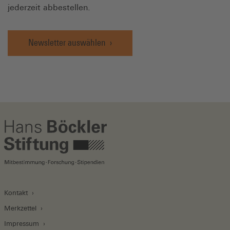
jederzeit abbestellen.
Newsletter auswählen
Kontakt
Merkzettel
Impressum