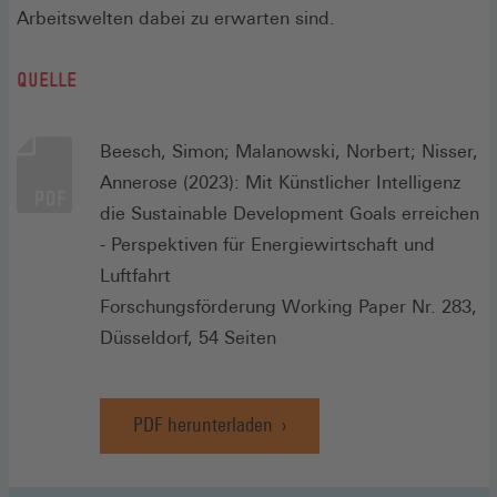
Arbeitswelten dabei zu erwarten sind.
QUELLE
Beesch, Simon; Malanowski, Norbert; Nisser,
Annerose (2023): Mit Künstlicher Intelligenz
die Sustainable Development Goals erreichen
- Perspektiven für Energiewirtschaft und
Luftfahrt
Forschungsförderung Working Paper Nr. 283,
Düsseldorf, 54 Seiten
PDF herunterladen