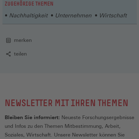
ZUGEHÖRIGE THEMEN
Nachhaltigkeit
Unternehmen
Wirtschaft
merken
teilen
NEWSLETTER MIT IHREN THEMEN
Bleiben Sie informiert:
Neueste Forschungsergebnisse
und Infos zu den Themen Mitbestimmung, Arbeit,
Soziales, Wirtschaft. Unsere Newsletter können Sie