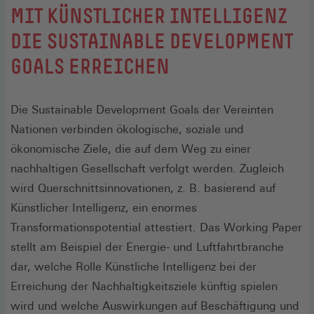
:
MIT KÜNSTLICHER INTELLIGENZ
DIE SUSTAINABLE DEVELOPMENT
GOALS ERREICHEN
Die Sustainable Development Goals der Vereinten
Nationen verbinden ökologische, soziale und
ökonomische Ziele, die auf dem Weg zu einer
nachhaltigen Gesellschaft verfolgt werden. Zugleich
wird Querschnittsinnovationen, z. B. basierend auf
Künstlicher Intelligenz, ein enormes
Transformationspotential attestiert. Das Working Paper
stellt am Beispiel der Energie- und Luftfahrtbranche
dar, welche Rolle Künstliche Intelligenz bei der
Erreichung der Nachhaltigkeitsziele künftig spielen
wird und welche Auswirkungen auf Beschäftigung und