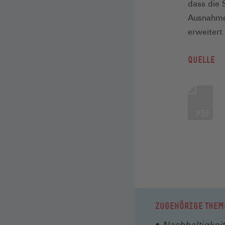
dass die 
Ausnahmen
erweitert
QUELLE
ZUGEHÖRIGE THEM
Nachhaltigkeit