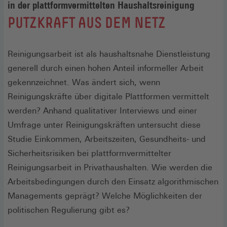
in der plattformvermittelten Haushaltsreinigung
:
PUTZKRAFT AUS DEM NETZ
Reinigungsarbeit ist als haushaltsnahe Dienstleistung
generell durch einen hohen Anteil informeller Arbeit
gekennzeichnet. Was ändert sich, wenn
Reinigungskräfte über digitale Plattformen vermittelt
werden? Anhand qualitativer Interviews und einer
Umfrage unter Reinigungskräften untersucht diese
Studie Einkommen, Arbeitszeiten, Gesundheits- und
Sicherheitsrisiken bei plattformvermittelter
Reinigungsarbeit in Privathaushalten. Wie werden die
Arbeitsbedingungen durch den Einsatz algorithmischen
Managements geprägt? Welche Möglichkeiten der
politischen Regulierung gibt es?