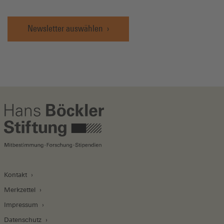
Newsletter auswählen
Kontakt
Merkzettel
Impressum
Datenschutz