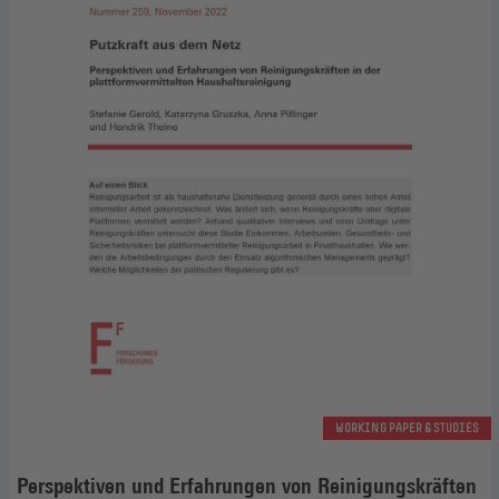
WORKING PAPER & STUDIES
Perspektiven und Erfahrungen von Reinigungskräften