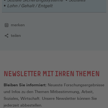
Lohn / Gehalt / Entgelt
merken
teilen
NEWSLETTER MIT IHREN THEMEN
Bleiben Sie informiert:
Neueste Forschungsergebnisse
und Infos zu den Themen Mitbestimmung, Arbeit,
Soziales, Wirtschaft. Unsere Newsletter können Sie
jederzeit abbestellen.