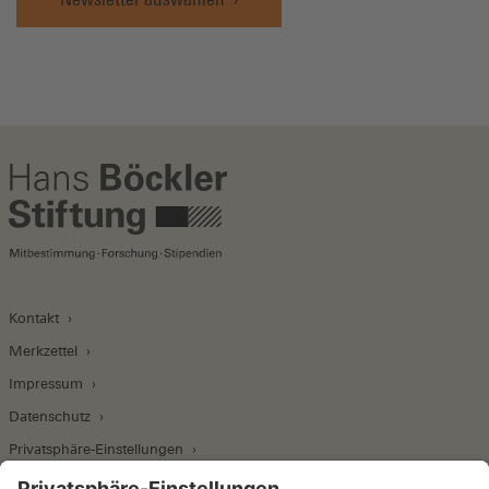
Kontakt
Merkzettel
Impressum
Datenschutz
Privatsphäre-Einstellungen