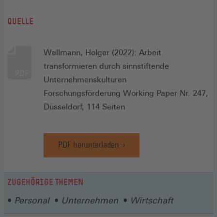
QUELLE
Wellmann, Holger (2022): Arbeit
transformieren durch sinnstiftende
Unternehmenskulturen
Forschungsförderung Working Paper Nr. 247,
Düsseldorf, 114 Seiten
PDF herunterladen
ZUGEHÖRIGE THEMEN
Personal
Unternehmen
Wirtschaft