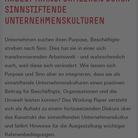
SINNSTIFTENDE
UNTERNEHMENSKULTUREN
Unternehmen suchen ihren Purpose, Beschäftigte
streben nach Sinn. Dies tun sie in einer sich
transformierenden Arbeitswelt - und wahrscheinlich
auch, weil diese sich verändert. Wie lassen sich
Purpose und Sinn aber so integrieren, dass sie als
sinnstiftende Unternehmenskulturen einen positiven
Beitrag für Beschäftigte, Organisationen und die
Umwelt leisten können? Das Working Paper versteht
sich als Auftakt zu einem fortzusetzenden Diskurs über
das Konstrukt der sinnstiftenden Unternehmenskultur
und liefert Hinweise für die Ausgestaltung wichtiger
Rahmenbedingungen.