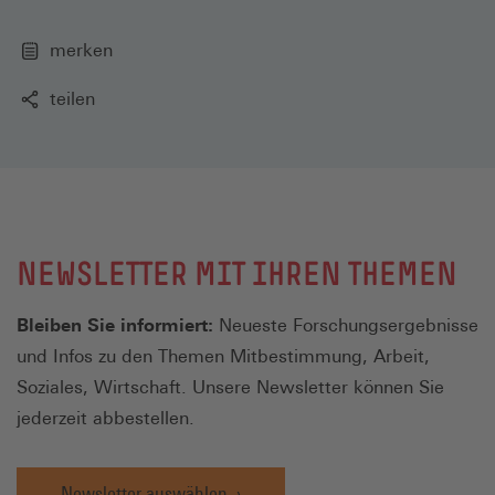
merken
teilen
NEWSLETTER MIT IHREN THEMEN
Bleiben Sie informiert:
Neueste Forschungsergebnisse
und Infos zu den Themen Mitbestimmung, Arbeit,
Soziales, Wirtschaft. Unsere Newsletter können Sie
jederzeit abbestellen.
Newsletter auswählen