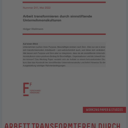
WORKING PAPER & STUDIES
:
ARBEIT TRANSFORMIEREN DURCH