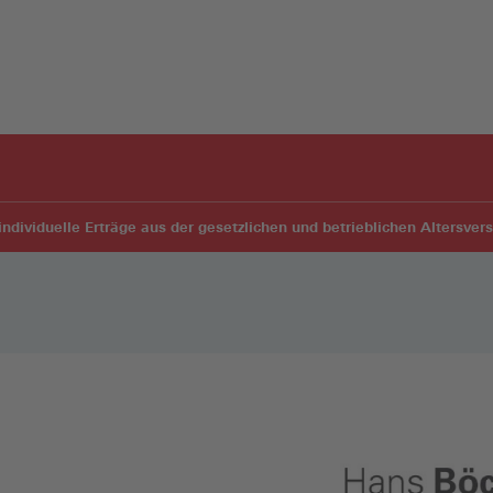
individuelle Erträge aus der gesetzlichen und betrieblichen Altersver