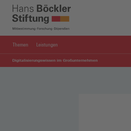
Themen
Leistungen
Digitalisierungswissen im Großunternehmen