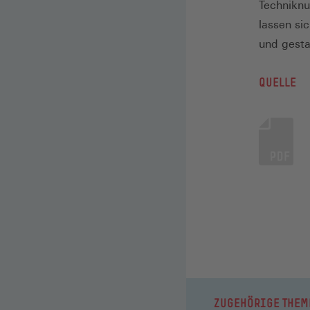
Techniknu
lassen si
und gesta
QUELLE
ZUGEHÖRIGE THEM