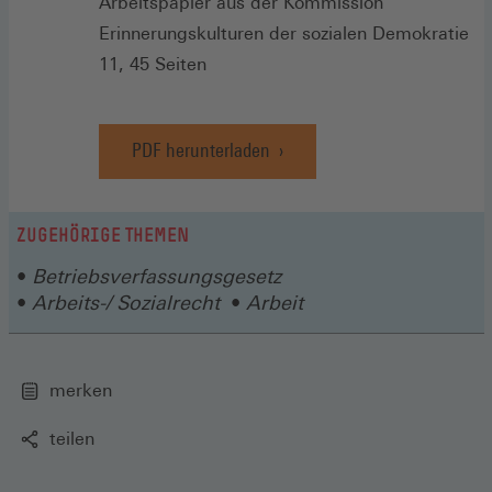
Arbeitspapier aus der Kommission
Erinnerungskulturen der sozialen Demokratie
11, 45 Seiten
PDF herunterladen
ZUGEHÖRIGE THEMEN
Betriebsverfassungsgesetz
Arbeits-/ Sozialrecht
Arbeit
merken
teilen