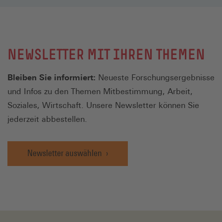
NEWSLETTER MIT IHREN THEMEN
Bleiben Sie informiert:
Neueste Forschungsergebnisse
und Infos zu den Themen Mitbestimmung, Arbeit,
Soziales, Wirtschaft. Unsere Newsletter können Sie
jederzeit abbestellen.
Newsletter auswählen