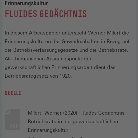
Erinnerungskultur
:
FLUIDES GEDÄCHTNIS
In diesem Arbeitspapier untersucht Werner Milert die
Erinnerungskulturen der Gewerkschaften in Bezug auf
die Betriebsverfassungsgesetze und die Betriebsräte.
Als thematischen Ausgangspunkt der
gewerkschaftlichen Erinnerungsarbeit dient das
Betriebsrätegesetz von 1920.
QUELLE
Milert, Werner (2020): Fluides Gedächtnis -
Betriebsräte in der gewerkschaftlichen
Erinnerungskultur