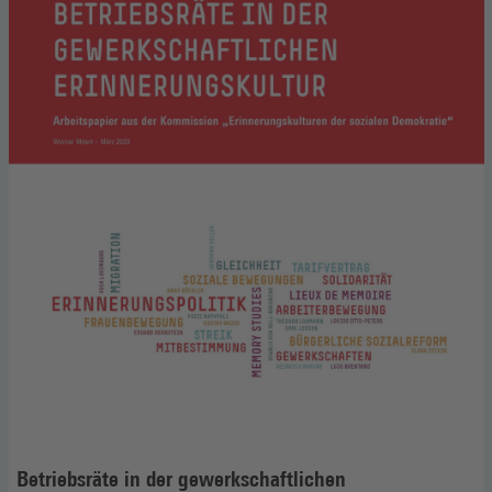
Betriebsräte in der gewerkschaftlichen