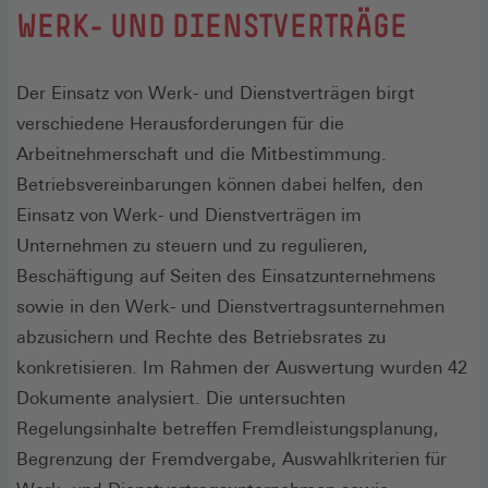
:
WERK- UND DIENSTVERTRÄGE
Der Einsatz von Werk- und Dienstverträgen birgt
verschiedene Herausforderungen für die
Arbeitnehmerschaft und die Mitbestimmung.
Betriebsvereinbarungen können dabei helfen, den
Einsatz von Werk- und Dienstverträgen im
Unternehmen zu steuern und zu regulieren,
Beschäftigung auf Seiten des Einsatzunternehmens
sowie in den Werk- und Dienstvertragsunternehmen
abzusichern und Rechte des Betriebsrates zu
konkretisieren. Im Rahmen der Auswertung wurden 42
Dokumente analysiert. Die untersuchten
Regelungsinhalte betreffen Fremdleistungsplanung,
Begrenzung der Fremdvergabe, Auswahlkriterien für