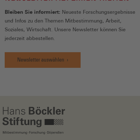
Bleiben Sie informiert:
Neueste Forschungsergebnisse
und Infos zu den Themen Mitbestimmung, Arbeit,
Soziales, Wirtschaft. Unsere Newsletter können Sie
jederzeit abbestellen.
Newsletter auswählen