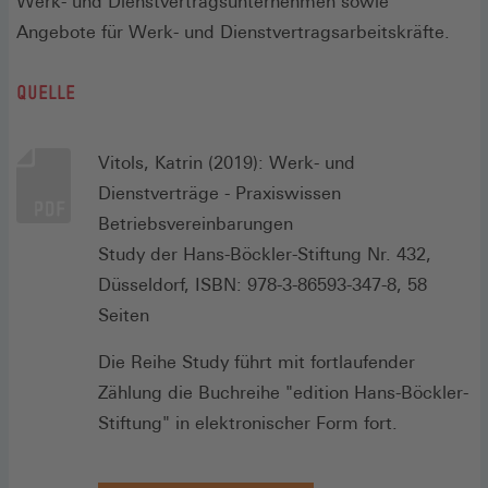
Werk- und Dienstvertragsunternehmen sowie
Angebote für Werk- und Dienstvertragsarbeitskräfte.
QUELLE
Vitols, Katrin (2019): Werk- und
Dienstverträge - Praxiswissen
Betriebsvereinbarungen
Study der Hans-Böckler-Stiftung Nr. 432,
Düsseldorf, ISBN: 978-3-86593-347-8, 58
Seiten
Die Reihe Study führt mit fortlaufender
Zählung die Buchreihe "edition Hans-Böckler-
Stiftung" in elektronischer Form fort.