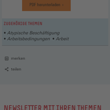
PDF herunterladen
ZUGEHÖRIGE THEMEN
Atypische Beschäftigung
Arbeitsbedingungen
Arbeit
merken
teilen
NEWSLETTER MIT IHREN THEMEN