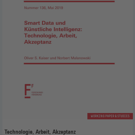
WORKING PAPER & STUDIES
Technologie, Arbeit, Akzeptanz