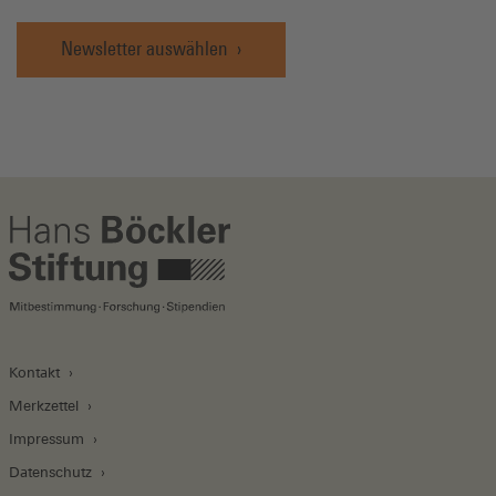
Newsletter auswählen
Kontakt
Merkzettel
Impressum
Datenschutz