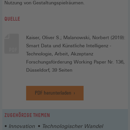
Nutzung von Gestaltungspielräumen.
QUELLE
Kaiser, Oliver S.; Malanowski, Norbert (2019):
Smart Data und Künstliche Intelligenz -
Technologie, Arbeit, Akzeptanz
Forschungsförderung Working Paper Nr. 136,
Düsseldorf, 39 Seiten
PDF herunterladen
ZUGEHÖRIGE THEMEN
Innovation
Technologischer Wandel