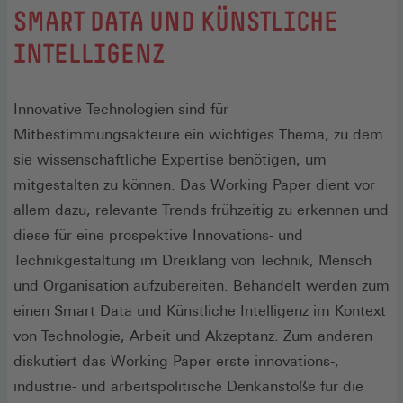
:
SMART DATA UND KÜNSTLICHE
INTELLIGENZ
Innovative Technologien sind für
Mitbestimmungsakteure ein wichtiges Thema, zu dem
sie wissenschaftliche Expertise benötigen, um
mitgestalten zu können. Das Working Paper dient vor
allem dazu, relevante Trends frühzeitig zu erkennen und
diese für eine prospektive Innovations- und
Technikgestaltung im Dreiklang von Technik, Mensch
und Organisation aufzubereiten. Behandelt werden zum
einen Smart Data und Künstliche Intelligenz im Kontext
von Technologie, Arbeit und Akzeptanz. Zum anderen
diskutiert das Working Paper erste innovations-,
industrie- und arbeitspolitische Denkanstöße für die