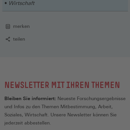
Wirtschaft
merken
teilen
NEWSLETTER MIT IHREN THEMEN
Bleiben Sie informiert:
Neueste Forschungsergebnisse
und Infos zu den Themen Mitbestimmung, Arbeit,
Soziales, Wirtschaft. Unsere Newsletter können Sie
jederzeit abbestellen.