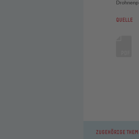
Drohnenpi
QUELLE
ZUGEHÖRIGE THEM