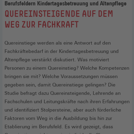
Berufsfeldern Kindertagesbetreuung und Altenpflege
:
QUEREINSTEIGENDE AUF DEM
WEG ZUR FACHKRAFT
Quereinstiege werden als eine Antwort auf den
Fachkräftebedarf in der Kindertagesbetreuung und
Altenpflege verstärkt diskutiert. Was motiviert
Personen zu einem Quereinstieg? Welche Kompetenzen
bringen sie mit? Welche Voraussetzungen müssen
gegeben sein, damit Quereinstiege gelingen? Die
Studie befragt dazu Quereinsteigende, Lehrende an
Fachschulen und Leitungskräfte nach ihren Erfahrungen
und identifiziert Stolpersteine, aber auch förderliche
Faktoren vom Weg in die Ausbildung bis hin zur
Etablierung im Berufsfeld. Es wird gezeigt, dass