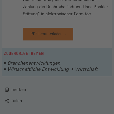
Zählung die Buchreihe "edition Hans-Böckler-
Stiftung" in elektronischer Form fort.
PDF herunterladen
ZUGEHÖRIGE THEMEN
Branchenentwicklungen
Wirtschaftliche Entwicklung
Wirtschaft
merken
teilen