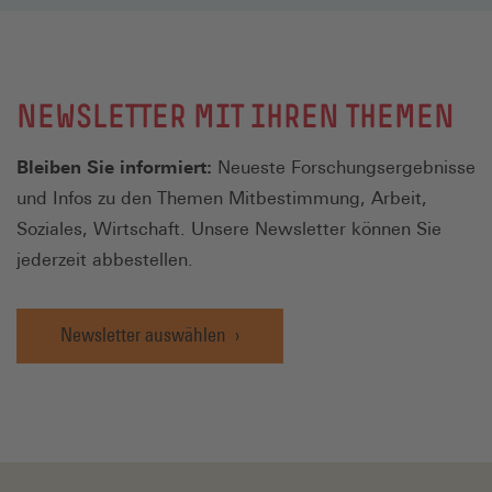
NEWSLETTER MIT IHREN THEMEN
Bleiben Sie informiert:
Neueste Forschungsergebnisse
und Infos zu den Themen Mitbestimmung, Arbeit,
Soziales, Wirtschaft. Unsere Newsletter können Sie
jederzeit abbestellen.
Newsletter auswählen