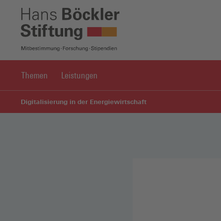
Themen
Leistungen
Digitalisierung in der Energiewirtschaft