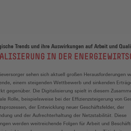
ische Trends und ihre Auswirkungen auf Arbeit und Quali
ALISIERUNG IN DER ENERGIEWIRTS
ieversorger sehen sich aktuell großen Herausforderungen w
ende, einem steigenden Wettbewerb und sinkenden Erträg
t gegenüber. Die Digitalisierung spielt in diesem Zusam
ale Rolle, beispielsweise bei der Effizienzsteigerung von Ge
tsprozessen, der Entwicklung neuer Geschäftsfelder, der
dung und der Aufrechterhaltung der Netzstabilität. Diese
ngen werden weitreichende Folgen für Arbeit und Beschäft