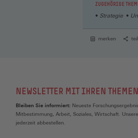
ZUGEHÖRIGE THEM
Strategie
Un
merken
tei
NEWSLETTER MIT IHREN THEME
Bleiben Sie informiert:
Neueste Forschungsergebnis
Mitbestimmung, Arbeit, Soziales, Wirtschaft. Unser
jederzeit abbestellen.