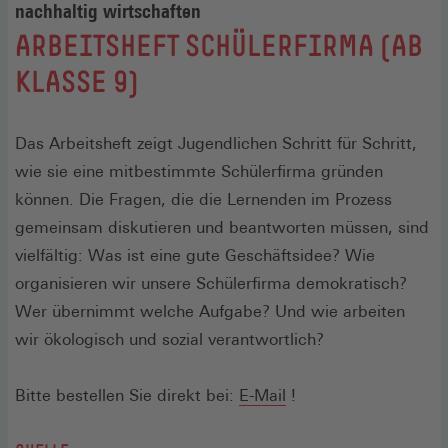
nachhaltig wirtschaften
:
ARBEITSHEFT SCHÜLERFIRMA (AB
KLASSE 9)
Das Arbeitsheft zeigt Jugendlichen Schritt für Schritt,
wie sie eine mitbestimmte Schülerfirma gründen
können. Die Fragen, die die Lernenden im Prozess
gemeinsam diskutieren und beantworten müssen, sind
vielfältig: Was ist eine gute Geschäftsidee? Wie
organisieren wir unsere Schülerfirma demokratisch?
Wer übernimmt welche Aufgabe? Und wie arbeiten
wir ökologisch und sozial verantwortlich?
Bitte bestellen Sie direkt bei:
E-Mail
!