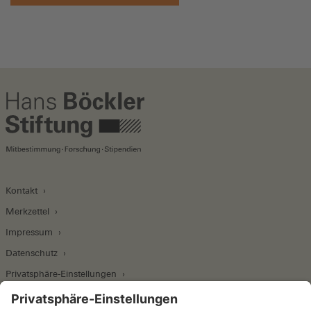
Kontakt
Merkzettel
Impressum
Datenschutz
Privatsphäre-Einstellungen