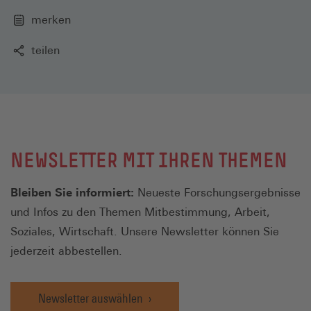
merken
teilen
NEWSLETTER MIT IHREN THEMEN
Bleiben Sie informiert:
Neueste Forschungsergebnisse
und Infos zu den Themen Mitbestimmung, Arbeit,
Soziales, Wirtschaft. Unsere Newsletter können Sie
jederzeit abbestellen.
Newsletter auswählen