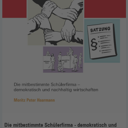
Die mitbestimmte Schülerfirma - demokratisch und