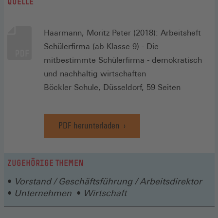
QUELLE
Haarmann, Moritz Peter (2018): Arbeitsheft
Schülerfirma (ab Klasse 9) - Die
mitbestimmte Schülerfirma - demokratisch
und nachhaltig wirtschaften
Böckler Schule, Düsseldorf, 59 Seiten
PDF herunterladen
ZUGEHÖRIGE THEMEN
Vorstand / Geschäftsführung / Arbeitsdirektor
Unternehmen
Wirtschaft