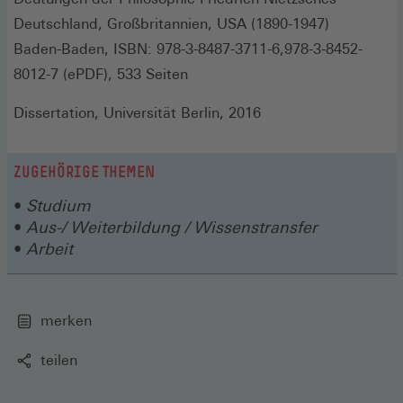
Deutschland, Großbritannien, USA (1890-1947)
Baden-Baden, ISBN: 978-3-8487-3711-6,978-3-8452-
8012-7 (ePDF), 533 Seiten
Dissertation, Universität Berlin, 2016
ZUGEHÖRIGE THEMEN
Studium
Aus-/ Weiterbildung / Wissenstransfer
Arbeit
merken
teilen