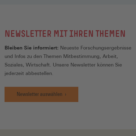
NEWSLETTER MIT IHREN THEMEN
Bleiben Sie informiert:
Neueste Forschungsergebnisse
und Infos zu den Themen Mitbestimmung, Arbeit,
Soziales, Wirtschaft. Unsere Newsletter können Sie
jederzeit abbestellen.
Newsletter auswählen