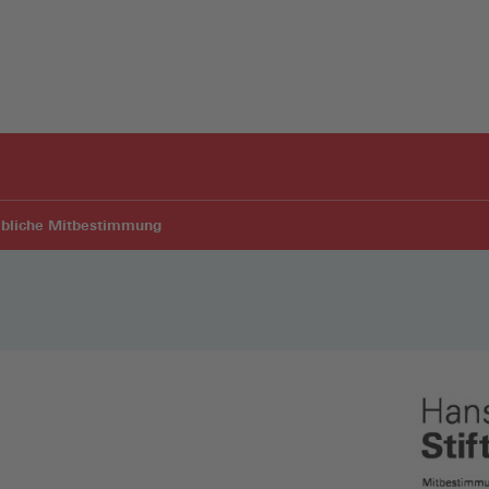
iebliche Mitbestimmung