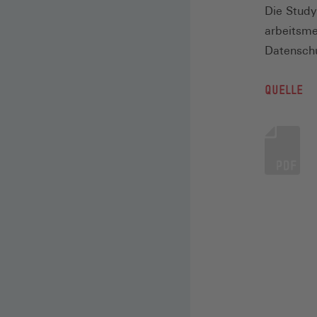
Die Study
arbeitsme
Datenschu
QUELLE