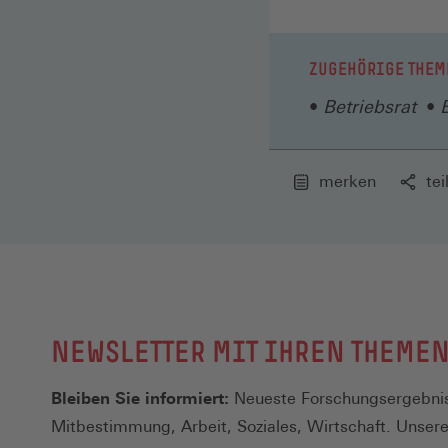
ZUGEHÖRIGE THEM
Betriebsrat
merken
tei
NEWSLETTER MIT IHREN THEME
Bleiben Sie informiert:
Neueste Forschungsergebnis
Mitbestimmung, Arbeit, Soziales, Wirtschaft. Unser