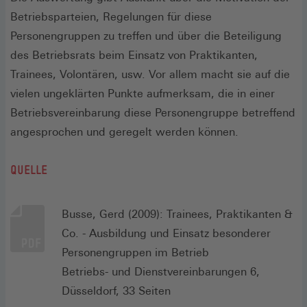
Betriebsparteien, Regelungen für diese
Personengruppen zu treffen und über die Beteiligung
des Betriebsrats beim Einsatz von Praktikanten,
Trainees, Volontären, usw. Vor allem macht sie auf die
vielen ungeklärten Punkte aufmerksam, die in einer
Betriebsvereinbarung diese Personengruppe betreffend
angesprochen und geregelt werden können.
QUELLE
Busse, Gerd (2009): Trainees, Praktikanten &
Co. - Ausbildung und Einsatz besonderer
Personengruppen im Betrieb
Betriebs- und Dienstvereinbarungen 6,
Düsseldorf, 33 Seiten