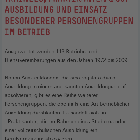
AUSBILDUNG UND EINSATZ
BESONDERER PERSONENGRUPPEN
IM BETRIEB
Ausgewertet wurden 118 Betriebs- und
Dienstvereinbarungen aus den Jahren 1972 bis 2009
Neben Auszubildenden, die eine reguläre duale
Ausbildung in einem anerkannten Ausbildungsberuf
absolvieren, gibt es eine Reihe weiterer
Personengruppen, die ebenfalls eine Art betrieblicher
Ausbildung durchlaufen. Es handelt sich um
- Praktikanten, die im Rahmen eines Studiums oder
einer vollzeitschulischen Ausbildung ein
Berufspraktikum absolvieren