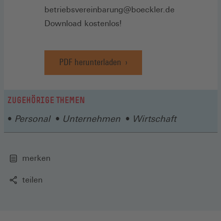
betriebsvereinbarung@boeckler.de
Download kostenlos!
PDF herunterladen
ZUGEHÖRIGE THEMEN
Personal
Unternehmen
Wirtschaft
merken
teilen