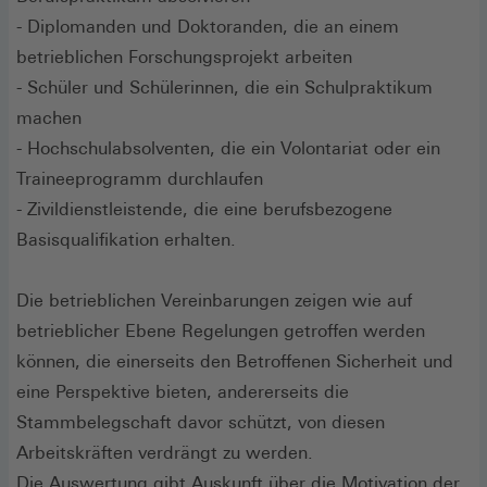
- Diplomanden und Doktoranden, die an einem
betrieblichen Forschungsprojekt arbeiten
- Schüler und Schülerinnen, die ein Schulpraktikum
machen
- Hochschulabsolventen, die ein Volontariat oder ein
Traineeprogramm durchlaufen
- Zivildienstleistende, die eine berufsbezogene
Basisqualifikation erhalten.
Die betrieblichen Vereinbarungen zeigen wie auf
betrieblicher Ebene Regelungen getroffen werden
können, die einerseits den Betroffenen Sicherheit und
eine Perspektive bieten, andererseits die
Stammbelegschaft davor schützt, von diesen
Arbeitskräften verdrängt zu werden.
Die Auswertung gibt Auskunft über die Motivation der