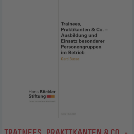
:
TRAINEES, PRAKTIKANTEN & CO. -