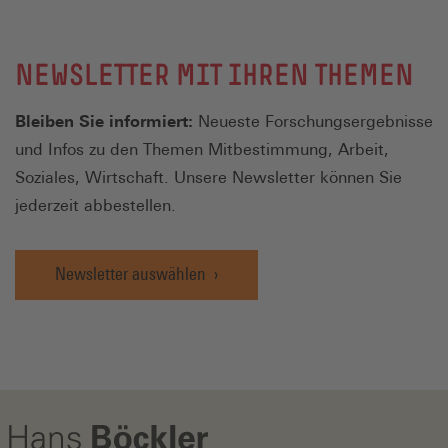
NEWSLETTER MIT IHREN THEMEN
Bleiben Sie informiert:
Neueste Forschungsergebnisse
und Infos zu den Themen Mitbestimmung, Arbeit,
Soziales, Wirtschaft. Unsere Newsletter können Sie
jederzeit abbestellen.
Newsletter auswählen