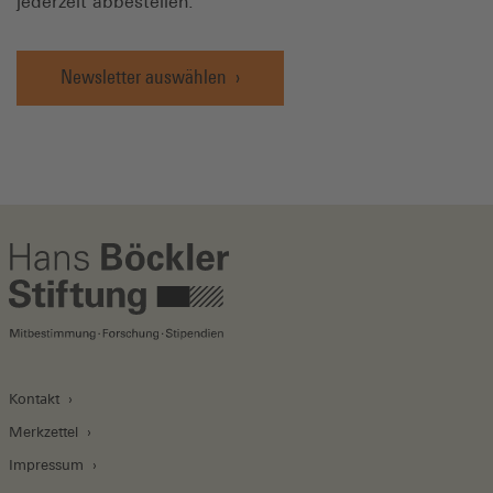
jederzeit abbestellen.
Newsletter auswählen
Kontakt
Merkzettel
Impressum