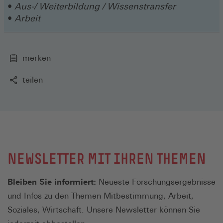
Aus-/ Weiterbildung / Wissenstransfer
Arbeit
merken
teilen
NEWSLETTER MIT IHREN THEMEN
Bleiben Sie informiert:
Neueste Forschungsergebnisse
und Infos zu den Themen Mitbestimmung, Arbeit,
Soziales, Wirtschaft. Unsere Newsletter können Sie