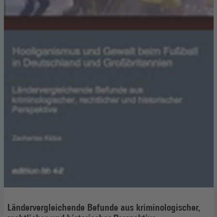
Ländervergleichende Befunde aus kriminologischer,