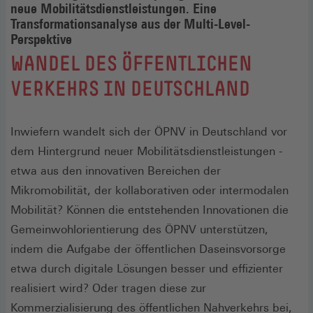
neue Mobilitätsdienstleistungen. Eine
Transformationsanalyse aus der Multi-Level-
Perspektive
:
WANDEL DES ÖFFENTLICHEN
VERKEHRS IN DEUTSCHLAND
Inwiefern wandelt sich der ÖPNV in Deutschland vor
dem Hintergrund neuer Mobilitätsdienstleistungen -
etwa aus den innovativen Bereichen der
Mikromobilität, der kollaborativen oder intermodalen
Mobilität? Können die entstehenden Innovationen die
Gemeinwohlorientierung des ÖPNV unterstützen,
indem die Aufgabe der öffentlichen Daseinsvorsorge
etwa durch digitale Lösungen besser und effizienter
realisiert wird? Oder tragen diese zur
Kommerzialisierung des öffentlichen Nahverkehrs bei,