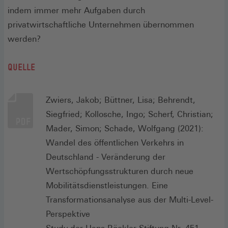
indem immer mehr Aufgaben durch
privatwirtschaftliche Unternehmen übernommen
werden?
QUELLE
Zwiers, Jakob; Büttner, Lisa; Behrendt,
Siegfried; Kollosche, Ingo; Scherf, Christian;
Mader, Simon; Schade, Wolfgang (2021):
Wandel des öffentlichen Verkehrs in
Deutschland - Veränderung der
Wertschöpfungsstrukturen durch neue
Mobilitätsdienstleistungen. Eine
Transformationsanalyse aus der Multi-Level-
Perspektive