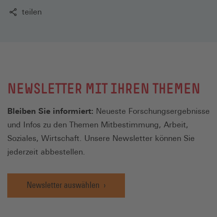
teilen
NEWSLETTER MIT IHREN THEMEN
Bleiben Sie informiert:
Neueste Forschungsergebnisse
und Infos zu den Themen Mitbestimmung, Arbeit,
Soziales, Wirtschaft. Unsere Newsletter können Sie
jederzeit abbestellen.
Newsletter auswählen