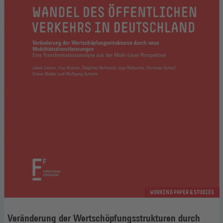
WORKING PAPER & STUDIES
Veränderung der Wertschöpfungsstrukturen durch