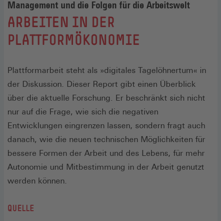
Management und die Folgen für die Arbeitswelt
:
ARBEITEN IN DER
PLATTFORMÖKONOMIE
Plattformarbeit steht als »digitales Tagelöhnertum« in
der Diskussion. Dieser Report gibt einen Überblick
über die aktuelle Forschung. Er beschränkt sich nicht
nur auf die Frage, wie sich die negativen
Entwicklungen eingrenzen lassen, sondern fragt auch
danach, wie die neuen technischen Möglichkeiten für
bessere Formen der Arbeit und des Lebens, für mehr
Autonomie und Mitbestimmung in der Arbeit genutzt
werden können.
QUELLE