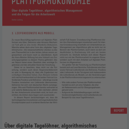
REPORT
Über digitale Tagelöhner, algorithmisches