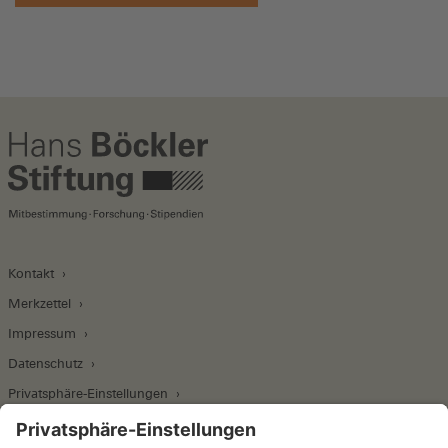
Kontakt
Merkzettel
Impressum
Datenschutz
Privatsphäre-Einstellungen