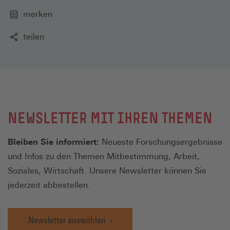
merken
teilen
NEWSLETTER MIT IHREN THEMEN
Bleiben Sie informiert:
Neueste Forschungsergebnisse
und Infos zu den Themen Mitbestimmung, Arbeit,
Soziales, Wirtschaft. Unsere Newsletter können Sie
jederzeit abbestellen.
Newsletter auswählen