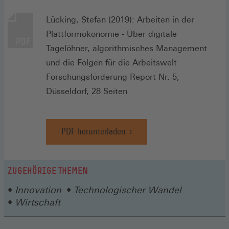
Lücking, Stefan (2019): Arbeiten in der
Plattformökonomie - Über digitale
Tagelöhner, algorithmisches Management
und die Folgen für die Arbeitswelt
Forschungsförderung Report Nr. 5,
Düsseldorf, 28 Seiten
PDF herunterladen
ZUGEHÖRIGE THEMEN
Innovation
Technologischer Wandel
Wirtschaft