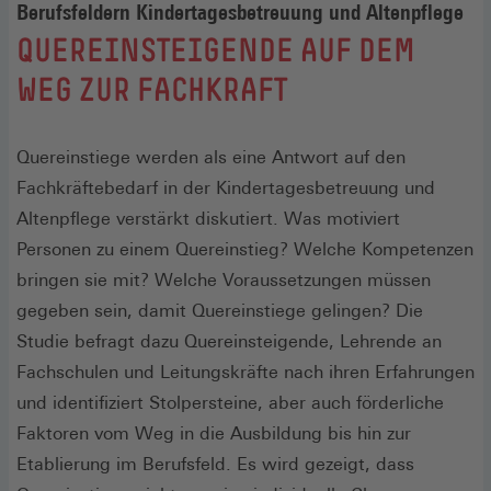
Berufsfeldern Kindertagesbetreuung und Altenpflege
:
QUEREINSTEIGENDE AUF DEM
WEG ZUR FACHKRAFT
Quereinstiege werden als eine Antwort auf den
Fachkräftebedarf in der Kindertagesbetreuung und
Altenpflege verstärkt diskutiert. Was motiviert
Personen zu einem Quereinstieg? Welche Kompetenzen
bringen sie mit? Welche Voraussetzungen müssen
gegeben sein, damit Quereinstiege gelingen? Die
Studie befragt dazu Quereinsteigende, Lehrende an
Fachschulen und Leitungskräfte nach ihren Erfahrungen
und identifiziert Stolpersteine, aber auch förderliche
Faktoren vom Weg in die Ausbildung bis hin zur
Etablierung im Berufsfeld. Es wird gezeigt, dass