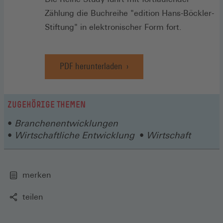
Zählung die Buchreihe "edition Hans-Böckler-
Stiftung" in elektronischer Form fort.
PDF herunterladen
ZUGEHÖRIGE THEMEN
Branchenentwicklungen
Wirtschaftliche Entwicklung
Wirtschaft
merken
teilen