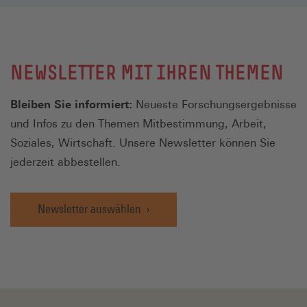
NEWSLETTER MIT IHREN THEMEN
Bleiben Sie informiert:
Neueste Forschungsergebnisse
und Infos zu den Themen Mitbestimmung, Arbeit,
Soziales, Wirtschaft. Unsere Newsletter können Sie
jederzeit abbestellen.
Newsletter auswählen