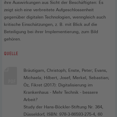
ihre Auswirkungen aus Sicht der Beschäftigten: Es
zeigt sich eine verbreitete Aufgeschlossenheit
gegenüber digitalen Technologien, wenngleich auch
kritische Einschätzungen, z. B. mit Blick auf die
Beteiligung bei ihrer Implementierung, zum Bild
gehören.
QUELLE
Bräutigam, Christoph; Enste, Peter; Evans,
Michaela; Hilbert, Josef; Merkel, Sebastian;
Öz, Fikret (2017): Digitalisierung im
Krankenhaus - Mehr Technik - bessere
Arbeit?
Study der Hans-Böckler-Stiftung Nr. 364,
Düsseldorf, ISBN: 978-3-86593-275-4, 60