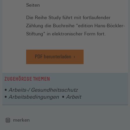
Seiten
Die Reihe Study führt mit fortlaufender
Zählung die Buchreihe "edition Hans-Böckler-
Stiftung" in elektronischer Form fort.
PDF herunterladen
ZUGEHÖRIGE THEMEN
Arbeits-/ Gesundheitsschutz
Arbeitsbedingungen
Arbeit
merken