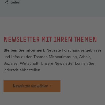
teilen
NEWSLETTER MIT IHREN THEMEN
Bleiben Sie informiert:
Neueste Forschungsergebnisse
und Infos zu den Themen Mitbestimmung, Arbeit,
Soziales, Wirtschaft. Unsere Newsletter können Sie
jederzeit abbestellen.
Newsletter auswählen