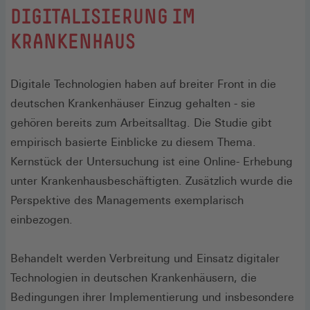
:
DIGITALISIERUNG IM
KRANKENHAUS
Digitale Technologien haben auf breiter Front in die
deutschen Krankenhäuser Einzug gehalten - sie
gehören bereits zum Arbeitsalltag. Die Studie gibt
empirisch basierte Einblicke zu diesem Thema.
Kernstück der Untersuchung ist eine Online- Erhebung
unter Krankenhausbeschäftigten. Zusätzlich wurde die
Perspektive des Managements exemplarisch
einbezogen.
Behandelt werden Verbreitung und Einsatz digitaler
Technologien in deutschen Krankenhäusern, die
Bedingungen ihrer Implementierung und insbesondere