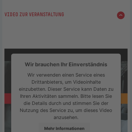
VIDEO ZUR VERANSTALTUNG
Wir brauchen Ihr Einverständnis
Wir verwenden einen Service eines
Drittanbieters, um Videoinhalte
einzubetten. Dieser Service kann Daten zu
Ihren Aktivitäten sammeln. Bitte lesen Sie
die Details durch und stimmen Sie der
Nutzung des Service zu, um dieses Video
anzusehen.
Mehr Informationen