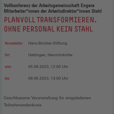
Vollkonferenz der Arbeitsgemeinschaft Engere
Mitarbeiter*innen der Arbeitsdirektor*innen Stahl
:
PLANVOLL TRANSFORMIEREN.
OHNE PERSONAL KEIN STAHL
Veranstalter:
Hans-Böckler-Stiftung
Ort:
Hattingen, Henrichshütte
vom:
05.06.2023, 12:00 Uhr
bis:
06.06.2023, 13:00 Uhr
Geschlossene Veranstaltung für eingeladenen
Teilnehmendenkreis