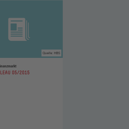
Quelle: HBS
inanzmarkt
LEAU 05/2015