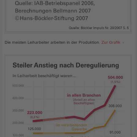
Quelle: Böckler Impuls Nr. 20/2007 S. 5
Die meisten Leiharbeiter arbeiten in der Produktion.
Zur Grafik