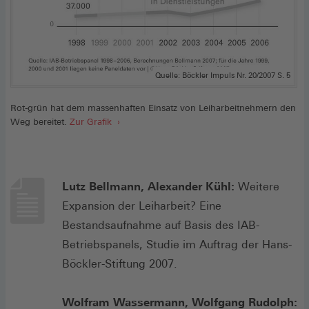
Quelle: Böckler Impuls Nr. 20/2007 S. 5
Rot-grün hat dem massenhaften Einsatz von Leiharbeitnehmern den
Weg bereitet.
Zur Grafik
Lutz Bellmann, Alexander Kühl:
Weitere
Expansion der Leiharbeit? Eine
Bestandsaufnahme auf Basis des IAB-
Betriebspanels, Studie im Auftrag der Hans-
Böckler-Stiftung 2007.
Wolfram Wassermann, Wolfgang Rudolph: