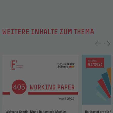
WEITERE INHALTE ZUM THEMA
Weimann-Sandig, Nina / Duderstadt, Mathias
Der Kampf um die Arb