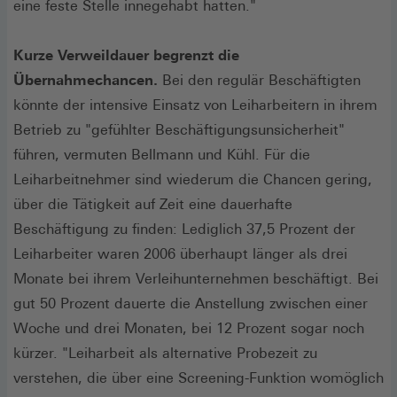
eine feste Stelle innegehabt hatten."
Kurze Verweildauer begrenzt die
Übernahmechancen.
Bei den regulär Beschäftigten
könnte der intensive Einsatz von Leiharbeitern in ihrem
Betrieb zu "gefühlter Beschäftigungsunsicherheit"
führen, vermuten Bellmann und Kühl. Für die
Leiharbeitnehmer sind wiederum die Chancen gering,
über die Tätigkeit auf Zeit eine dauerhafte
Beschäftigung zu finden: Lediglich 37,5 Prozent der
Leiharbeiter waren 2006 überhaupt länger als drei
Monate bei ihrem Verleihunternehmen beschäftigt. Bei
gut 50 Prozent dauerte die Anstellung zwischen einer
Woche und drei Monaten, bei 12 Prozent sogar noch
kürzer. "Leiharbeit als alternative Probezeit zu
verstehen, die über eine Screening-Funktion womöglich