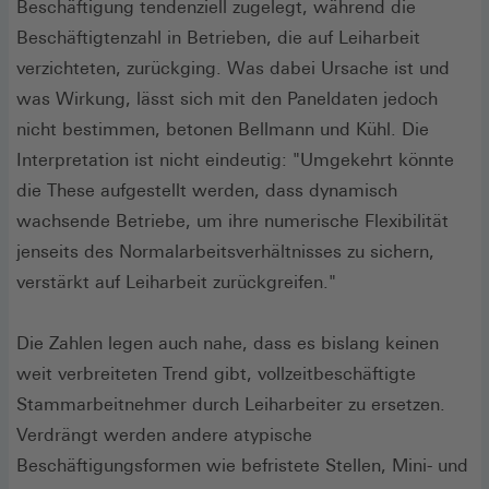
Beschäftigung tendenziell zugelegt, während die
Beschäftigtenzahl in Betrieben, die auf Leiharbeit
verzichteten, zurückging. Was dabei Ursache ist und
was Wirkung, lässt sich mit den Paneldaten jedoch
nicht bestimmen, betonen Bellmann und Kühl. Die
Interpretation ist nicht eindeutig: "Umgekehrt könnte
die These aufgestellt werden, dass dynamisch
wachsende Betriebe, um ihre numerische Flexibilität
jenseits des Normalarbeitsverhältnisses zu sichern,
verstärkt auf Leiharbeit zurückgreifen."
Die Zahlen legen auch nahe, dass es bislang keinen
weit verbreiteten Trend gibt, vollzeitbeschäftigte
Stammarbeitnehmer durch Leiharbeiter zu ersetzen.
Verdrängt werden andere atypische
Beschäftigungsformen wie befristete Stellen, Mini- und