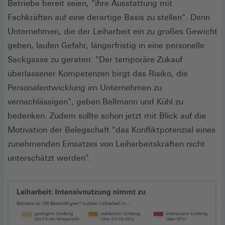
Betriebe bereit seien, "ihre Ausstattung mit
Fachkräften auf eine derartige Basis zu stellen". Denn
Unternehmen, die der Leiharbeit ein zu großes Gewicht
geben, laufen Gefahr, längerfristig in eine personelle
Sackgasse zu geraten: "Der temporäre Zukauf
überlassener Kompetenzen birgt das Risiko, die
Personalentwicklung im Unternehmen zu
vernachlässigen", geben Bellmann und Kühl zu
bedenken. Zudem sollte schon jetzt mit Blick auf die
Motivation der Belegschaft "das Konfliktpotenzial eines
zunehmenden Einsatzes von Leiharbeitskräften nicht
unterschätzt werden".