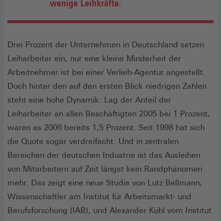
wenige Leihkräfte.
Drei Prozent der Unternehmen in Deutschland setzen
Leiharbeiter ein, nur eine kleine Minderheit der
Arbeitnehmer ist bei einer Verleih-Agentur angestellt.
Doch hinter den auf den ersten Blick niedrigen Zahlen
steht eine hohe Dynamik: Lag der Anteil der
Leiharbeiter an allen Beschäftigten 2005 bei 1 Prozent,
waren es 2006 bereits 1,5 Prozent. Seit 1998 hat sich
die Quote sogar verdreifacht. Und in zentralen
Bereichen der deutschen Industrie ist das Ausleihen
von Mitarbeitern auf Zeit längst kein Randphänomen
mehr. Das zeigt eine neue Studie von Lutz Bellmann,
Wissenschaftler am Institut für Arbeitsmarkt- und
Berufsforschung (IAB), und Alexander Kühl vom Institut