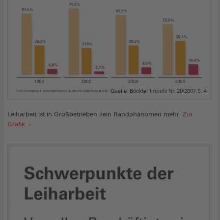
Quelle: Böckler Impuls Nr. 20/2007 S. 4
Leiharbeit ist in Großbetrieben kein Randphänomen mehr.
Zur
Grafik