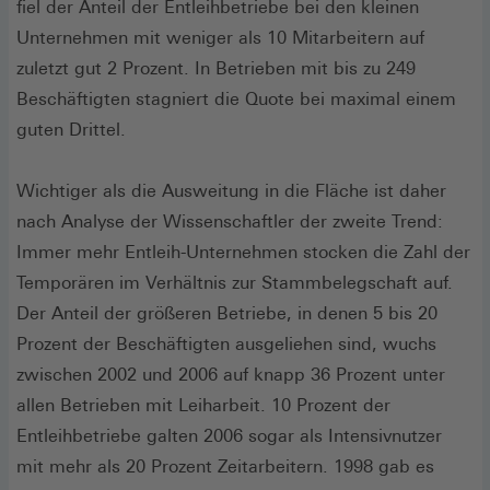
fiel der Anteil der Entleihbetriebe bei den kleinen
Unternehmen mit weniger als 10 Mitarbeitern auf
zuletzt gut 2 Prozent. In Betrieben mit bis zu 249
Beschäftigten stagniert die Quote bei maximal einem
guten Drittel.
Wichtiger als die Ausweitung in die Fläche ist daher
nach Analyse der Wissenschaftler der zweite Trend:
Immer mehr Entleih-Unternehmen stocken die Zahl der
Temporären im Verhältnis zur Stammbelegschaft auf.
Der Anteil der größeren Betriebe, in denen 5 bis 20
Prozent der Beschäftigten ausgeliehen sind, wuchs
zwischen 2002 und 2006 auf knapp 36 Prozent unter
allen Betrieben mit Leiharbeit. 10 Prozent der
Entleihbetriebe galten 2006 sogar als Intensivnutzer
mit mehr als 20 Prozent Zeitarbeitern. 1998 gab es