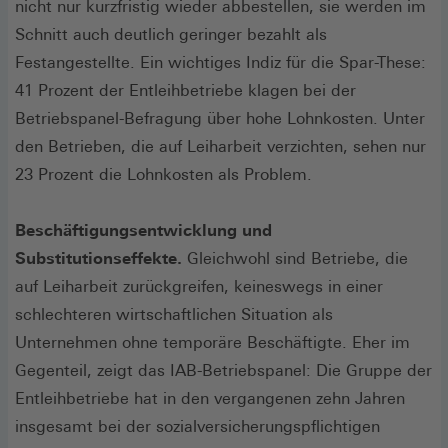
nicht nur kurzfristig wieder abbestellen, sie werden im
Schnitt auch deutlich geringer bezahlt als
Festangestellte. Ein wichtiges Indiz für die Spar-These:
41 Prozent der Entleihbetriebe klagen bei der
Betriebspanel-Befragung über hohe Lohnkosten. Unter
den Betrieben, die auf Leiharbeit verzichten, sehen nur
23 Prozent die Lohnkosten als Problem.
Beschäftigungsentwicklung und
Substitutionseffekte.
Gleichwohl sind Betriebe, die
auf Leiharbeit zurückgreifen, keineswegs in einer
schlechteren wirtschaftlichen Situation als
Unternehmen ohne temporäre Beschäftigte. Eher im
Gegenteil, zeigt das IAB-Betriebspanel: Die Gruppe der
Entleihbetriebe hat in den vergangenen zehn Jahren
insgesamt bei der sozialversicherungspflichtigen