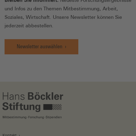
Bleiben Sie informiert:
Neueste Forschungsergebnisse
und Infos zu den Themen Mitbestimmung, Arbeit,
Soziales, Wirtschaft. Unsere Newsletter können Sie
jederzeit abbestellen.
Newsletter auswählen
Kontakt