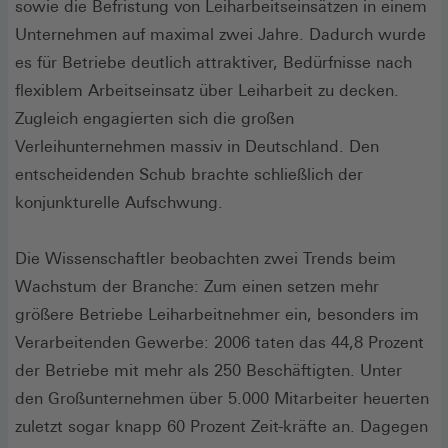
sowie die Befristung von Leiharbeitseinsätzen in einem
Unternehmen auf maximal zwei Jahre. Dadurch wurde
es für Betriebe deutlich attraktiver, Bedürfnisse nach
flexiblem Arbeitseinsatz über Leiharbeit zu decken.
Zugleich engagierten sich die großen
Verleihunternehmen massiv in Deutschland. Den
entscheidenden Schub brachte schließlich der
konjunkturelle Aufschwung.
Die Wissenschaftler beobachten zwei Trends beim
Wachstum der Branche: Zum einen setzen mehr
größere Betriebe Leiharbeitnehmer ein, besonders im
Verarbeitenden Gewerbe: 2006 taten das 44,8 Prozent
der Betriebe mit mehr als 250 Beschäftigten. Unter
den Großunternehmen über 5.000 Mitarbeiter heuerten
zuletzt sogar knapp 60 Prozent Zeit-kräfte an. Dagegen