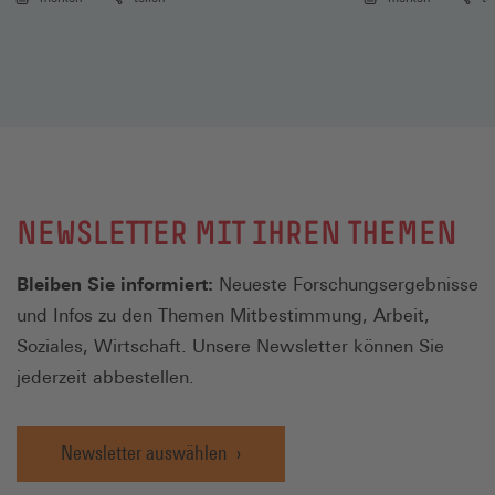
NEWSLETTER MIT IHREN THEMEN
Bleiben Sie informiert:
Neueste Forschungsergebnisse
und Infos zu den Themen Mitbestimmung, Arbeit,
Soziales, Wirtschaft. Unsere Newsletter können Sie
jederzeit abbestellen.
Newsletter auswählen