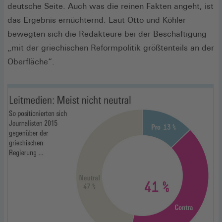
deutsche Seite. Auch was die reinen Fakten angeht, ist
das Ergebnis ernüchternd. Laut Otto und Köhler
bewegten sich die Redakteure bei der Beschäftigung
„mit der griechischen Reformpolitik größtenteils an der
Oberfläche“.