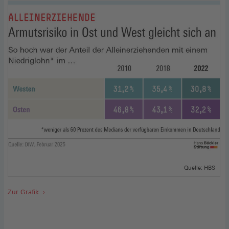
Quelle: HBS
Zur Grafik