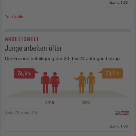
Quelle: HBS
Zur Grafik
Quelle: HBS