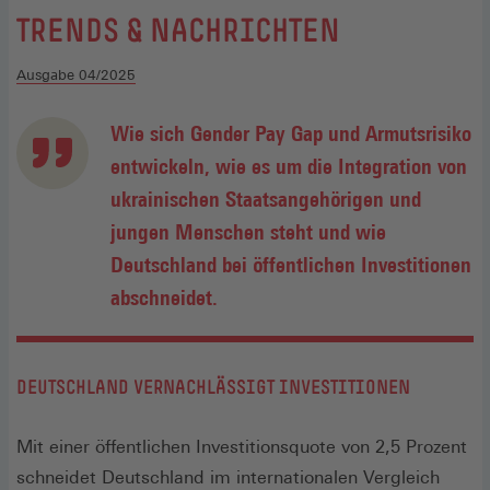
:
TRENDS & NACHRICHTEN
Ausgabe 04/2025
Wie sich Gender Pay Gap und Armutsrisiko
entwickeln, wie es um die Integration von
ukrainischen Staatsangehörigen und
jungen Menschen steht und wie
Deutschland bei öffentlichen Investitionen
abschneidet.
DEUTSCHLAND VERNACHLÄSSIGT INVESTITIONEN
Mit einer öffentlichen Investitionsquote von 2,5 Prozent
schneidet Deutschland im internationalen Vergleich