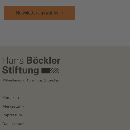
Newsletter auswählen
Kontakt
Merkzettel
Impressum
Datenschutz