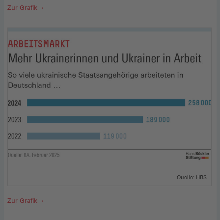
Zur Grafik
Quelle: HBS
Zur Grafik