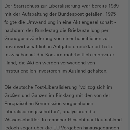
Der Startschuss zur Liberalisierung war bereits 1989
mit der Aufspaltung der Bundespost gefallen. 1995
folgte die Umwandlung in eine Aktiengesellschaft -
nachdem der Bundestag die Briefzustellung per
Grundgesetzänderung von einer hoheitlichen zur
privatwirtschaftlichen Aufgabe umdeklariert hatte.
Inzwischen ist der Konzern mehrheitlich in privater
Hand, die Aktien werden vorwiegend von
institutionellen Investoren im Ausland gehalten.
Die deutsche Post-Liberalisierung "vollzog sich im
Großen und Ganzen im Einklang mit den von der
Europäischen Kommission vorgesehenen
Liberalisierungsschritten", analysieren die
Wissenschaftler. In mancher Hinsicht sei Deutschland
jedoch sogar über die EU-Vorgaben hinausgegangen