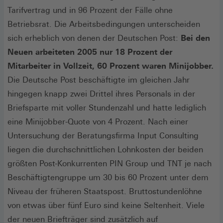
Tarifvertrag und in 96 Prozent der Fälle ohne
Betriebsrat. Die Arbeitsbedingungen unterscheiden
sich erheblich von denen der Deutschen Post:
Bei den
Neuen arbeiteten 2005 nur 18 Prozent der
Mitarbeiter in Vollzeit, 60 Prozent waren Minijobber.
Die Deutsche Post beschäftigte im gleichen Jahr
hingegen knapp zwei Drittel ihres Personals in der
Briefsparte mit voller Stundenzahl und hatte lediglich
eine Minijobber-Quote von 4 Prozent. Nach einer
Untersuchung der Beratungsfirma Input Consulting
liegen die durchschnittlichen Lohnkosten der beiden
größten Post-Konkurrenten PIN Group und TNT je nach
Beschäftigtengruppe um 30 bis 60 Prozent unter dem
Niveau der früheren Staatspost. Bruttostundenlöhne
von etwas über fünf Euro sind keine Seltenheit. Viele
der neuen Briefträger sind zusätzlich auf