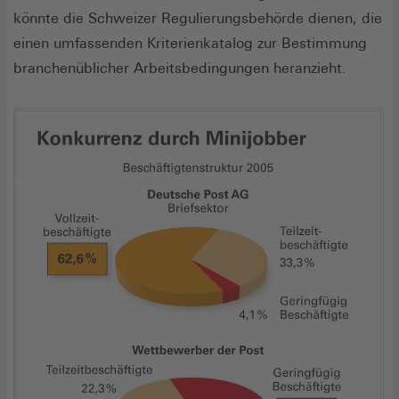
könnte die Schweizer Regulierungsbehörde dienen, die
einen umfassenden Kriterienkatalog zur Bestimmung
branchenüblicher Arbeitsbedingungen heranzieht.