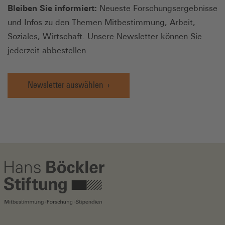
Bleiben Sie informiert:
Neueste Forschungsergebnisse
und Infos zu den Themen Mitbestimmung, Arbeit,
Soziales, Wirtschaft. Unsere Newsletter können Sie
jederzeit abbestellen.
Newsletter auswählen