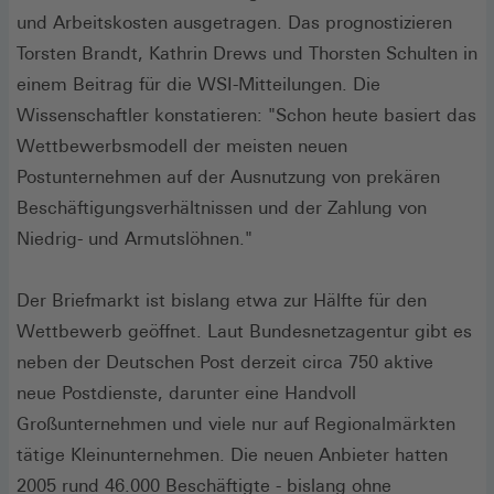
und Arbeitskosten ausgetragen. Das prognostizieren
Torsten Brandt, Kathrin Drews und Thorsten Schulten in
einem Beitrag für die WSI-Mitteilungen. Die
Wissenschaftler konstatieren: "Schon heute basiert das
Wettbewerbsmodell der meisten neuen
Postunternehmen auf der Ausnutzung von prekären
Beschäftigungsverhältnissen und der Zahlung von
Niedrig- und Armutslöhnen."
Der Briefmarkt ist bislang etwa zur Hälfte für den
Wettbewerb geöffnet. Laut Bundesnetzagentur gibt es
neben der Deutschen Post derzeit circa 750 aktive
neue Postdienste, darunter eine Handvoll
Großunternehmen und viele nur auf Regionalmärkten
tätige Kleinunternehmen. Die neuen Anbieter hatten
2005 rund 46.000 Beschäftigte - bislang ohne