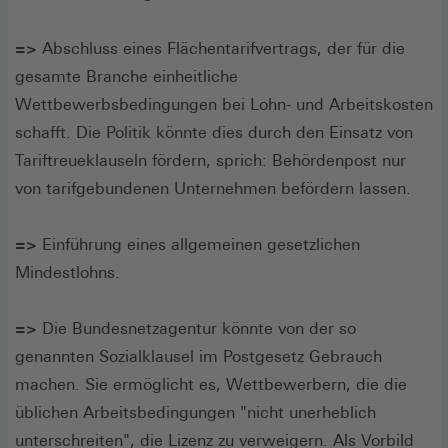
=>
Abschluss eines Flächentarifvertrags, der für die
gesamte Branche einheitliche
Wettbewerbsbedingungen bei Lohn- und Arbeitskosten
schafft. Die Politik könnte dies durch den Einsatz von
Tariftreueklauseln fördern, sprich: Behördenpost nur
von tarifgebundenen Unternehmen befördern lassen.
=>
Einführung eines allgemeinen gesetzlichen
Mindestlohns.
=>
Die Bundesnetzagentur könnte von der so
genannten Sozialklausel im Postgesetz Gebrauch
machen. Sie ermöglicht es, Wettbewerbern, die die
üblichen Arbeitsbedingungen "nicht unerheblich
unterschreiten", die Lizenz zu verweigern. Als Vorbild