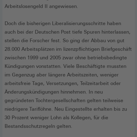
Arbeitslosengeld II angewiesen.
Doch die bisherigen Liberalisierungsschritte haben
auch bei der Deutschen Post tiefe Spuren hinterlassen,
stellen die Forscher fest. So ging der Abbau von gut
28.000 Arbeitsplätzen im lizenzpflichtigen Briefgeschäft
zwischen 1999 und 2005 zwar ohne betriebsbedingte
Kündigungen vonstatten. Viele Beschäftigte mussten
im Gegenzug aber längere Arbeitszeiten, weniger
arbeitsfreie Tage, Versetzungen, Teilzeitarbeit oder
Änderungskündigungen hinnehmen. In neu
gegründeten Tochtergesellschaften gelten teilweise
niedrigere Tariflöhne. Neu Eingestellte erhalten bis zu
30 Prozent weniger Lohn als Kollegen, für die
Bestandsschutzregeln gelten.