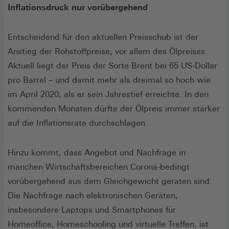
Inflationsdruck nur vorübergehend
Entscheidend für den aktuellen Preisschub ist der
Anstieg der Rohstoffpreise, vor allem des Ölpreises.
Aktuell liegt der Preis der Sorte Brent bei 65 US-Dollar
pro Barrel – und damit mehr als dreimal so hoch wie
im April 2020, als er sein Jahrestief erreichte. In den
kommenden Monaten dürfte der Ölpreis immer stärker
auf die Inflationsrate durchschlagen.
Hinzu kommt, dass Angebot und Nachfrage in
manchen Wirtschaftsbereichen Corona-bedingt
vorübergehend aus dem Gleichgewicht geraten sind:
Die Nachfrage nach elektronischen Geräten,
insbesondere Laptops und Smartphones für
Homeoffice, Homeschooling und virtuelle Treffen, ist