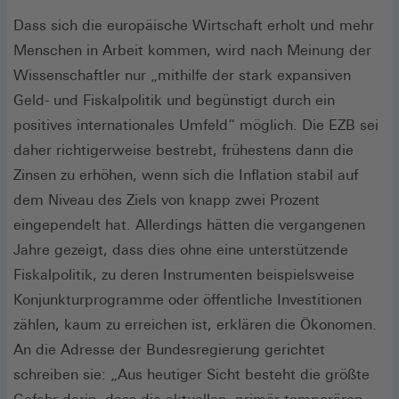
Dass sich die europäische Wirtschaft erholt und mehr
Menschen in Arbeit kommen, wird nach Meinung der
Wissenschaftler nur „mithilfe der stark expansiven
Geld- und Fiskalpolitik und begünstigt durch ein
positives internationales Umfeld“ möglich. Die EZB sei
daher richtigerweise bestrebt, frühestens dann die
Zinsen zu erhöhen, wenn sich die Inflation stabil auf
dem Niveau des Ziels von knapp zwei Prozent
eingependelt hat. Allerdings hätten die vergangenen
Jahre gezeigt, dass dies ohne eine unterstützende
Fiskalpolitik, zu deren Instrumenten beispielsweise
Konjunkturprogramme oder öffentliche Investitionen
zählen, kaum zu erreichen ist, erklären die Ökonomen.
An die Adresse der Bundesregierung gerichtet
schreiben sie: „Aus heutiger Sicht besteht die größte