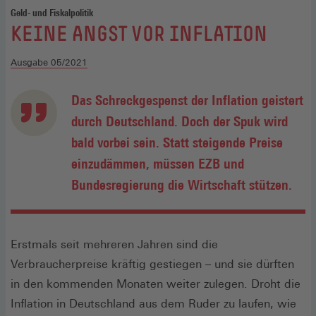
Geld- und Fiskalpolitik
:
KEINE ANGST VOR INFLATION
Ausgabe 05/2021
Das Schreckgespenst der Inflation geistert
durch Deutschland. Doch der Spuk wird
bald vorbei sein. Statt steigende Preise
einzudämmen, müssen EZB und
Bundesregierung die Wirtschaft stützen.
Erstmals seit mehreren Jahren sind die
Verbraucherpreise kräftig gestiegen – und sie dürften
in den kommenden Monaten weiter zulegen. Droht die
Inflation in Deutschland aus dem Ruder zu laufen, wie