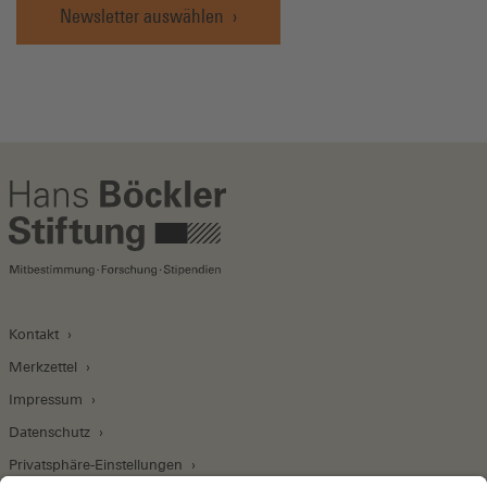
Newsletter auswählen
Kontakt
Merkzettel
Impressum
Datenschutz
Privatsphäre-Einstellungen