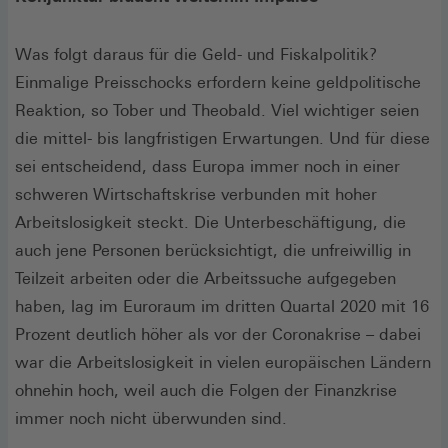
Was folgt daraus für die Geld- und Fiskalpolitik?
Einmalige Preisschocks erfordern keine geldpolitische
Reaktion, so Tober und Theobald. Viel wichtiger seien
die mittel- bis langfristigen Erwartungen. Und für diese
sei entscheidend, dass Europa immer noch in einer
schweren Wirtschaftskrise verbunden mit hoher
Arbeitslosigkeit steckt. Die Unterbeschäftigung, die
auch jene Personen berücksichtigt, die unfreiwillig in
Teilzeit arbeiten oder die Arbeitssuche aufgegeben
haben, lag im Euroraum im dritten Quartal 2020 mit 16
Prozent deutlich höher als vor der Coronakrise – dabei
war die Arbeitslosigkeit in vielen europäischen Ländern
ohnehin hoch, weil auch die Folgen der Finanzkrise
immer noch nicht überwunden sind.