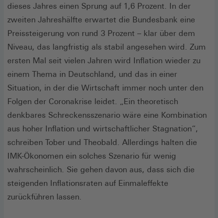
dieses Jahres einen Sprung auf 1,6 Prozent. In der
zweiten Jahreshälfte erwartet die Bundesbank eine
Preissteigerung von rund 3 Prozent – klar über dem
Niveau, das langfristig als stabil angesehen wird. Zum
ersten Mal seit vielen Jahren wird Inflation wieder zu
einem Thema in Deutschland, und das in einer
Situation, in der die Wirtschaft immer noch unter den
Folgen der Coronakrise leidet. „Ein theoretisch
denkbares Schreckensszenario wäre eine Kombination
aus hoher Inflation und wirtschaftlicher Stagnation“,
schreiben Tober und Theobald. Allerdings halten die
IMK-Ökonomen ein solches Szenario für wenig
wahrscheinlich. Sie gehen davon aus, dass sich die
steigenden Inflationsraten auf Einmaleffekte
zurückführen lassen.