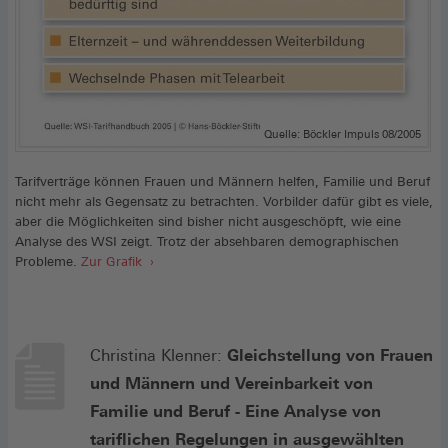
Quelle: Böckler Impuls 08/2005
Tarifverträge können Frauen und Männern helfen, Familie und Beruf
nicht mehr als Gegensatz zu betrachten. Vorbilder dafür gibt es viele,
aber die Möglichkeiten sind bisher nicht ausgeschöpft, wie eine
Analyse des WSI zeigt. Trotz der absehbaren demographischen
Probleme.
Zur Grafik
Christina Klenner:
Gleichstellung von Frauen
und Männern und Vereinbarkeit von
Familie und Beruf - Eine Analyse von
tariflichen Regelungen in ausgewählten