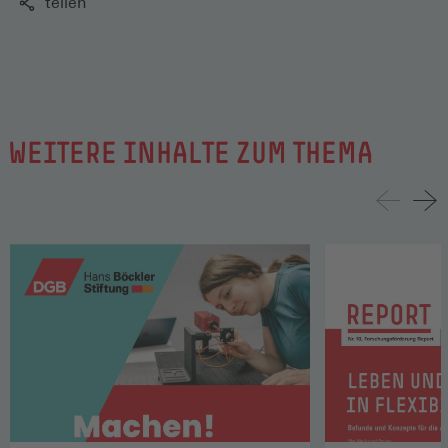
teilen
WEITERE INHALTE ZUM THEMA