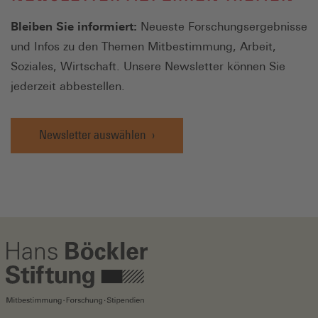
Bleiben Sie informiert:
Neueste Forschungsergebnisse
und Infos zu den Themen Mitbestimmung, Arbeit,
Soziales, Wirtschaft. Unsere Newsletter können Sie
jederzeit abbestellen.
Newsletter auswählen