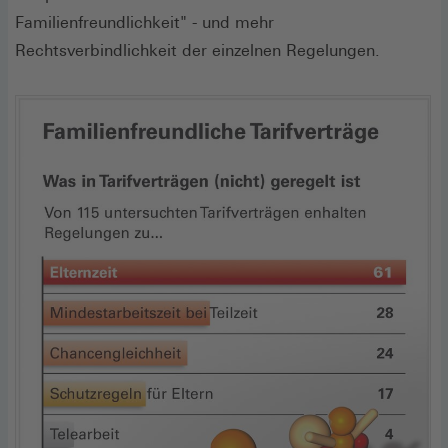
Familienfreundlichkeit" - und mehr
Rechtsverbindlichkeit der einzelnen Regelungen.