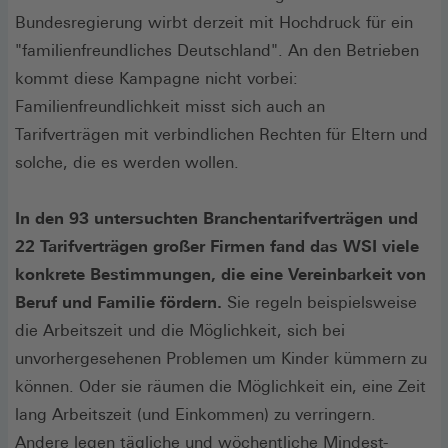
Bundesregierung wirbt derzeit mit Hochdruck für ein
"familienfreundliches Deutschland". An den Betrieben
kommt diese Kampagne nicht vorbei:
Familienfreundlichkeit misst sich auch an
Tarifverträgen mit verbindlichen Rechten für Eltern und
solche, die es werden wollen.
In den 93 untersuchten Branchentarifverträgen und
22 Tarifverträgen großer Firmen fand das WSI viele
konkrete Bestimmungen, die eine Vereinbarkeit von
Beruf und Familie fördern.
Sie regeln beispielsweise
die Arbeitszeit und die Möglichkeit, sich bei
unvorhergesehenen Problemen um Kinder kümmern zu
können. Oder sie räumen die Möglichkeit ein, eine Zeit
lang Arbeitszeit (und Einkommen) zu verringern.
Andere legen tägliche und wöchentliche Mindest-