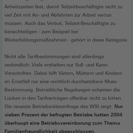
Arbeitszeiten fest, damit Teilzeitbeschäftigte nicht zu
viel Zeit mit An- und Abfahrten zur Arbeit vertun
müssen. Auch das Verbot, Teilzeit-Beschäftigte zu
benachteiligen - zum Beispiel bei
Weiterbildungsmaßnahmen - gehört in diese Kategorie.
Nicht alle Tarifbestimmungen sind allerdings
verbindlich: Viele enthalten nur Soll- und Kann-
Vorschriften. Dabei hilft Vätern, Müttern und Kindern
im Ernstfall nur eine rechtlich durchsetzbare Muss-
Bestimmung. Betriebliche Regelungen scheinen die
Lücken in den Tarifverträgen offenbar nicht zu kitten.
Die neueste Betriebsräteumfrage des WSI zeigt:
Nur
sieben Prozent der befragten Betriebe hatten 2004
überhaupt eine Betriebsvereinbarung zum Thema
Familienfreundlichkeit abgeschlossen.