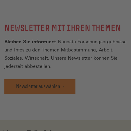
NEWSLETTER MIT IHREN THEMEN
Bleiben Sie informiert:
Neueste Forschungsergebnisse
und Infos zu den Themen Mitbestimmung, Arbeit,
Soziales, Wirtschaft. Unsere Newsletter können Sie
jederzeit abbestellen.
Newsletter auswählen