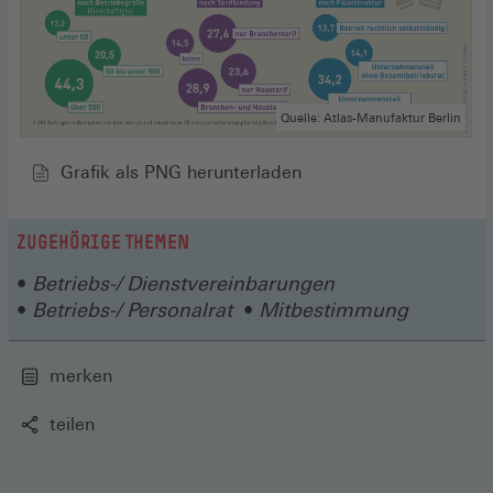
Quelle: Atlas-Manufaktur Berlin
Grafik als PNG herunterladen
ZUGEHÖRIGE THEMEN
Betriebs-/ Dienstvereinbarungen
Betriebs-/ Personalrat
Mitbestimmung
merken
teilen