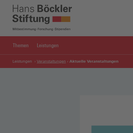
Themen
Leistungen
Aktuelle Veranstaltungen
Leistungen
Veranstaltungen