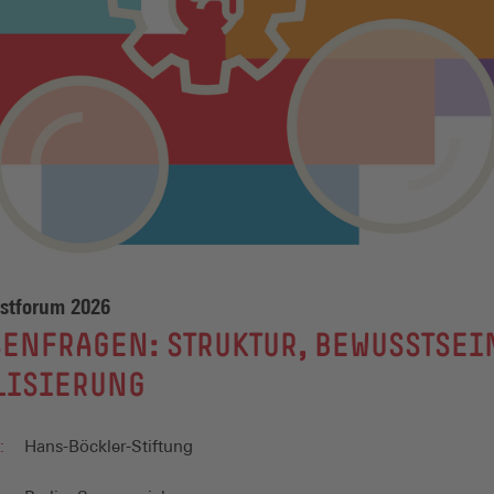
stforum 2026
ENFRAGEN: STRUKTUR, BEWUSSTSEI
LISIERUNG
:
Hans-Böckler-Stiftung