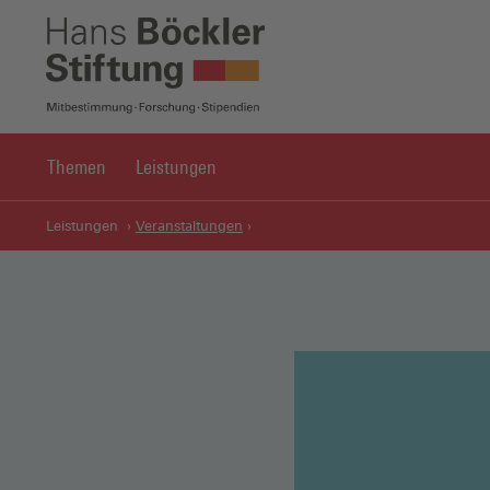
Themen
Leistungen
Leistungen
Veranstaltungen