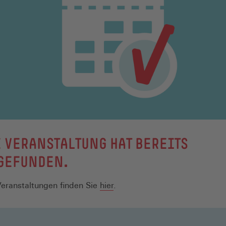
 VERANSTALTUNG HAT BEREITS
TGEFUNDEN.
Veranstaltungen finden Sie
hier
.