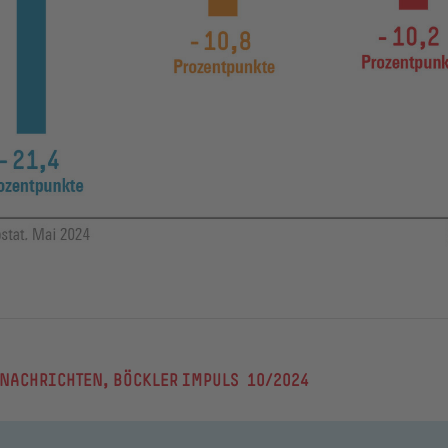
 NACHRICHTEN, BÖCKLER IMPULS 10/2024