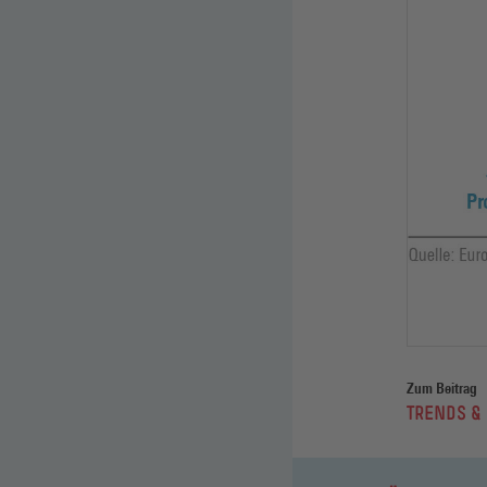
Zum Beitrag
:
TRENDS &