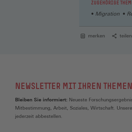
ZUGEHÖRIGE THEM
Migration
Re
merken
teilen
NEWSLETTER MIT IHREN THEME
Bleiben Sie informiert:
Neueste Forschungsergebnis
Mitbestimmung, Arbeit, Soziales, Wirtschaft. Unser
jederzeit abbestellen.