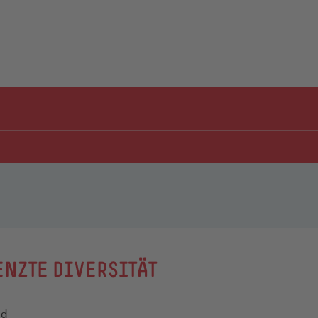
NZTE DIVERSITÄT
ld