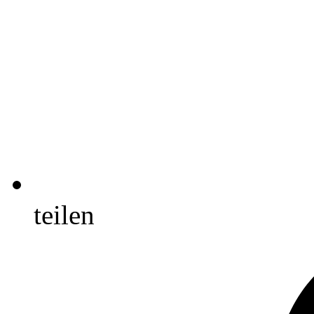
teilen