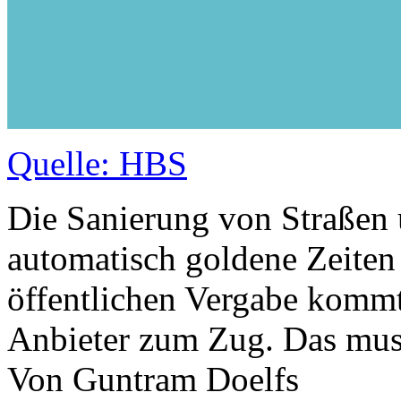
Quelle: HBS
Die Sanierung von Straßen 
automatisch goldene Zeiten 
öffentlichen Vergabe kommt
Anbieter zum Zug. Das muss
Von Guntram Doelfs