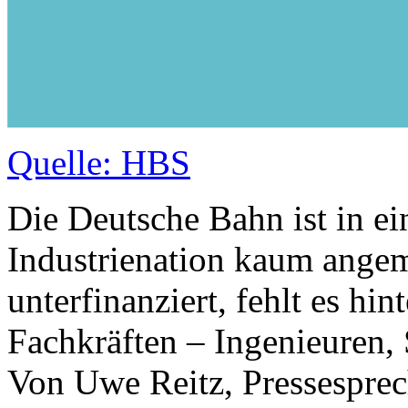
Quelle: HBS
Die Deutsche Bahn ist in e
Industrienation kaum angem
unterfinanziert, fehlt es hi
Fachkräften – Ingenieuren, 
Von Uwe Reitz, Pressesprec