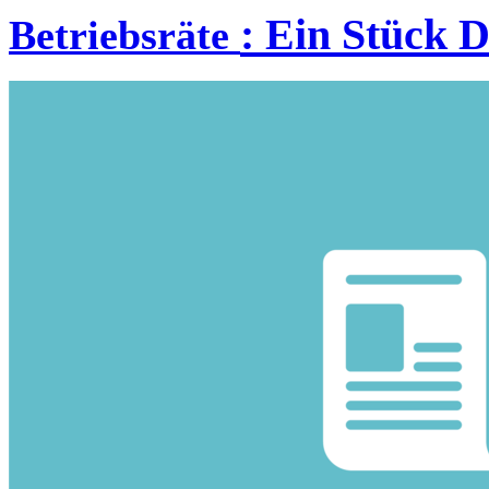
:
Ein Stück 
Betriebsräte