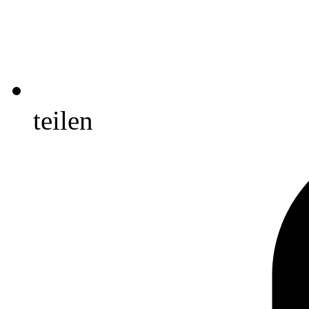
teilen