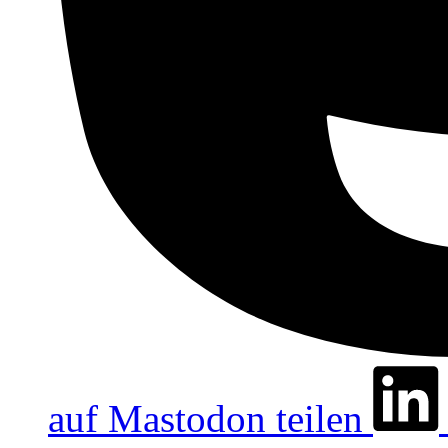
auf Mastodon teilen