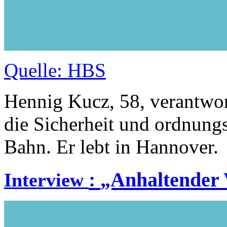
Quelle: HBS
Hennig Kucz, 58, verantwor
die Sicherheit und ordnung
Bahn. Er lebt in Hannover.
:
„Anhaltender 
Interview