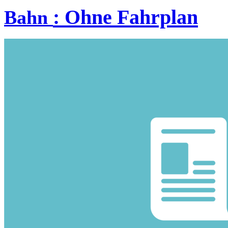
:
Ohne Fahrplan
Bahn