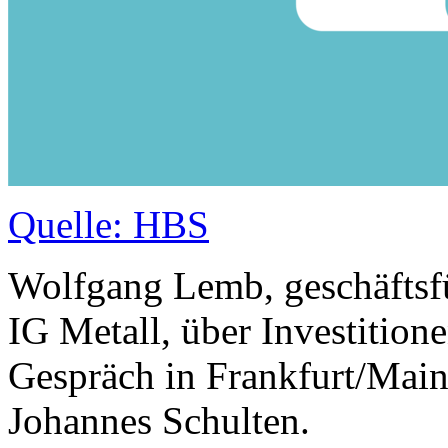
Quelle: HBS
Wolfgang Lemb, geschäftsfü
IG Metall, über Investition
Gespräch in Frankfurt/Main
Johannes Schulten.