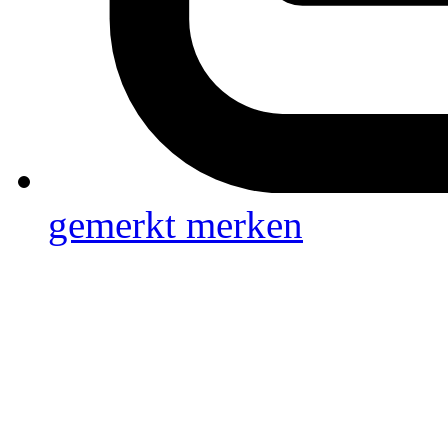
gemerkt
merken