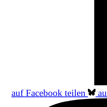
auf Facebook teilen
au