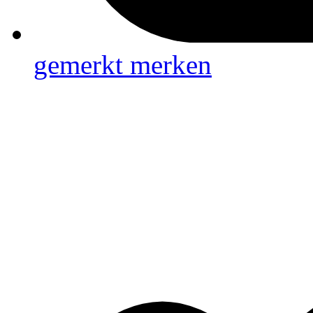
gemerkt
merken