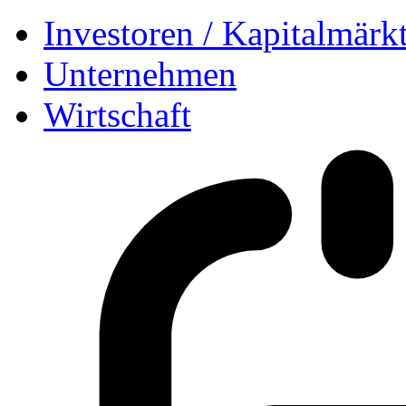
Investoren / Kapitalmärk
Unternehmen
Wirtschaft