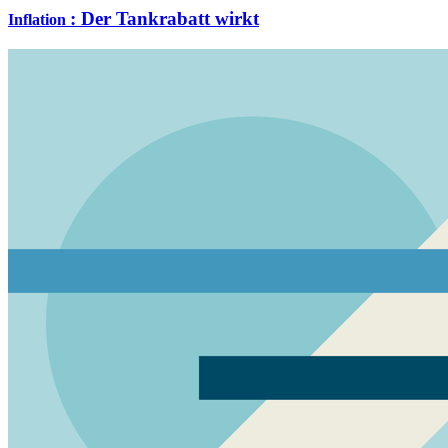
:
Der Tankrabatt wirkt
Inflation