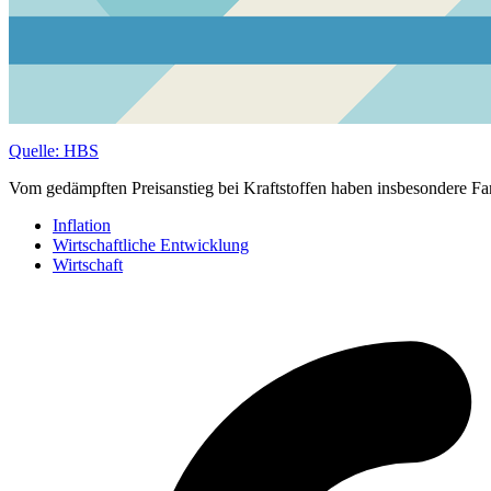
Quelle: HBS
Vom gedämpften Preisanstieg bei Kraftstoffen haben insbesondere Fami
Inflation
Wirtschaftliche Entwicklung
Wirtschaft