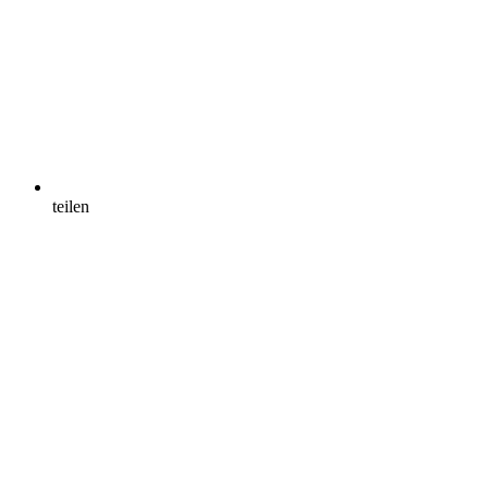
teilen