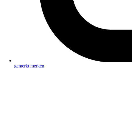
gemerkt
merken