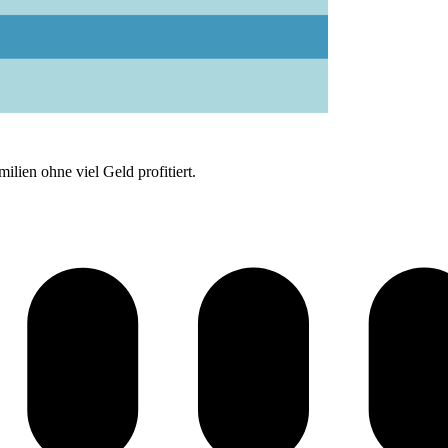
lien ohne viel Geld profitiert.