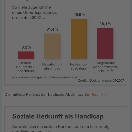
Quelle: Böckler Impuls 04/2007
Die mittlere Reife ist der häufigste Abschluss
Zur Grafik