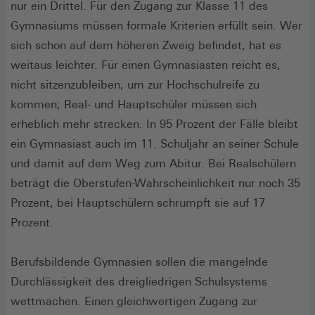
nur ein Drittel. Für den Zugang zur Klasse 11 des
Gymnasiums müssen formale Kriterien erfüllt sein. Wer
sich schon auf dem höheren Zweig befindet, hat es
weitaus leichter. Für einen Gymnasiasten reicht es,
nicht sitzenzubleiben, um zur Hochschulreife zu
kommen; Real- und Hauptschüler müssen sich
erheblich mehr strecken. In 95 Prozent der Fälle bleibt
ein Gymnasiast auch im 11. Schuljahr an seiner Schule
und damit auf dem Weg zum Abitur. Bei Realschülern
beträgt die Oberstufen-Wahrscheinlichkeit nur noch 35
Prozent, bei Hauptschülern schrumpft sie auf 17
Prozent.
Berufsbildende Gymnasien sollen die mangelnde
Durchlässigkeit des dreigliedrigen Schulsystems
wettmachen. Einen gleichwertigen Zugang zur