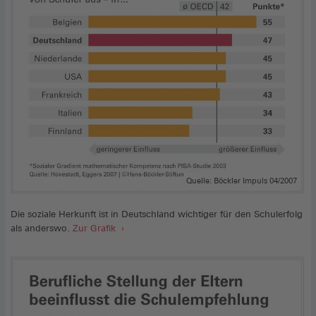
Quelle: Böckler Impuls 04/2007
Die soziale Herkunft ist in Deutschland wichtiger für den Schulerfolg
als anderswo.
Zur Grafik