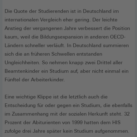
Die Quote der Studierenden ist in Deutschland im
internationalen Vergleich eher gering. Der leichte
Anstieg der vergangenen Jahre verbessert die Position
kaum, weil die Bildungsexpansion in anderen OECD-
Ländern schneller verläuft. In Deutschland summieren
sich die an früheren Schwellen entstanden
Ungleichheiten. So nehmen knapp zwei Drittel aller
Beamtenkinder ein Studium auf, aber nicht einmal ein
Fünftel der Arbeiterkinder.
Eine wichtige Klippe ist die letztlich auch die
Entscheidung für oder gegen ein Studium, die ebenfalls
im Zusammenhang mit der sozialen Herkunft steht. 32
Prozent der Abiturienten von 1999 hatten dem HIS
zufolge drei Jahre später kein Studium aufgenommen.