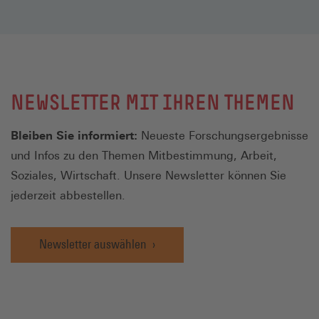
NEWSLETTER MIT IHREN THEMEN
Bleiben Sie informiert:
Neueste Forschungsergebnisse
und Infos zu den Themen Mitbestimmung, Arbeit,
Soziales, Wirtschaft. Unsere Newsletter können Sie
jederzeit abbestellen.
Newsletter auswählen