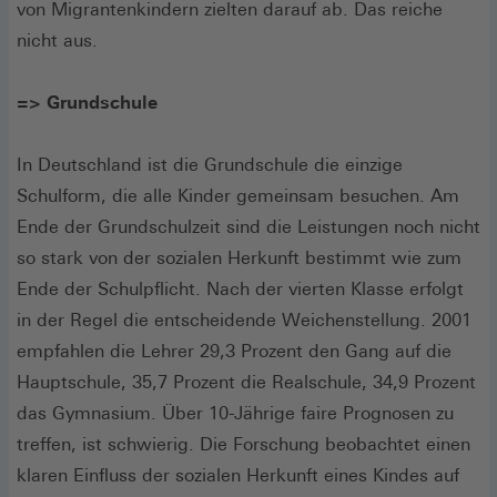
von Migrantenkindern zielten darauf ab. Das reiche
nicht aus.
=> Grundschule
In Deutschland ist die Grundschule die einzige
Schulform, die alle Kinder gemeinsam besuchen. Am
Ende der Grundschulzeit sind die Leistungen noch nicht
so stark von der sozialen Herkunft bestimmt wie zum
Ende der Schulpflicht. Nach der vierten Klasse erfolgt
in der Regel die entscheidende Weichenstellung. 2001
empfahlen die Lehrer 29,3 Prozent den Gang auf die
Hauptschule, 35,7 Prozent die Realschule, 34,9 Prozent
das Gymnasium. Über 10-Jährige faire Prognosen zu
treffen, ist schwierig. Die Forschung beobachtet einen
klaren Einfluss der sozialen Herkunft eines Kindes auf