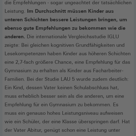
die Empfehlungen - sogar ungeachtet der tatsächlichen
Leistung.
Im Durchschnitt müssen Kinder aus
unteren Schichten bessere Leistungen bringen, um
ebenso gute Empfehlungen zu bekommen wie die
anderen.
Die internationale Vergleichsstudie IGLU
zeigte: Bei gleichen kognitiven Grundfähigkeiten und
Lesekompetenzen haben Kinder aus höheren Schichten
eine 2,7-fach größere Chance, eine Empfehlung für das
Gymnasium zu erhalten als Kinder aus Facharbeiter-
Familien. Bei der Studie LAU 5 wurde zudem deutlich:
Ein Kind, dessen Vater keinen Schulabschluss hat,
muss erheblich besser sein als die anderen, um eine
Empfehlung für ein Gymnasium zu bekommen. Es
muss ein genauso hohes Leistungsniveau aufweisen
wie ein Schüler, der eine Klasse überspringen darf. Hat
der Vater Abitur, genügt schon eine Leistung unter