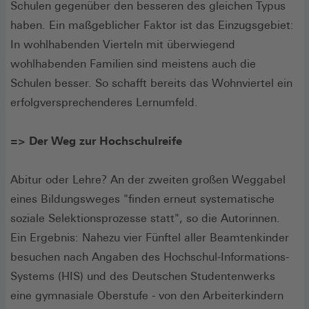
Schulen gegenüber den besseren des gleichen Typus
haben. Ein maßgeblicher Faktor ist das Einzugsgebiet:
In wohlhabenden Vierteln mit überwiegend
wohlhabenden Familien sind meistens auch die
Schulen besser. So schafft bereits das Wohnviertel ein
erfolgversprechenderes Lernumfeld.
=> Der Weg zur Hochschulreife
Abitur oder Lehre? An der zweiten großen Weggabel
eines Bildungsweges "finden erneut systematische
soziale Selektionsprozesse statt", so die Autorinnen.
Ein Ergebnis: Nahezu vier Fünftel aller Beamtenkinder
besuchen nach Angaben des Hochschul-Informations-
Systems (HIS) und des Deutschen Studentenwerks
eine gymnasiale Oberstufe - von den Arbeiterkindern