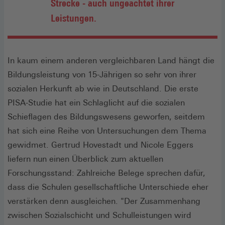
Strecke - auch ungeachtet ihrer
Leistungen.
In kaum einem anderen vergleichbaren Land hängt die
Bildungsleistung von 15-Jährigen so sehr von ihrer
sozialen Herkunft ab wie in Deutschland. Die erste
PISA-Studie hat ein Schlaglicht auf die sozialen
Schieflagen des Bildungswesens geworfen, seitdem
hat sich eine Reihe von Untersuchungen dem Thema
gewidmet. Gertrud Hovestadt und Nicole Eggers
liefern nun einen Überblick zum aktuellen
Forschungsstand: Zahlreiche Belege sprechen dafür,
dass die Schulen gesellschaftliche Unterschiede eher
verstärken denn ausgleichen. "Der Zusammenhang
zwischen Sozialschicht und Schulleistungen wird