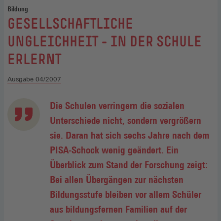
Bildung
:
GESELLSCHAFTLICHE
UNGLEICHHEIT - IN DER SCHULE
ERLERNT
Ausgabe 04/2007
Die Schulen verringern die sozialen
Unterschiede nicht, sondern vergrößern
sie. Daran hat sich sechs Jahre nach dem
PISA-Schock wenig geändert. Ein
Überblick zum Stand der Forschung zeigt:
Bei allen Übergängen zur nächsten
Bildungsstufe bleiben vor allem Schüler
aus bildungsfernen Familien auf der