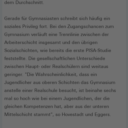
dem Durchschnitt.
Gerade für Gymnasiasten schreibt sich häufig ein
soziales Privileg fort. Bei den Zugangschancen zum
Gymnasium verläuft eine Trennlinie zwischen der
Arbeiterschicht insgesamt und den übrigen
Sozialschichten, wie bereits die erste PISA-Studie
feststellte. Die gesellschaftlichen Unterschiede
zwischen Haupt- oder Realschülern sind weitaus
geringer. "Die Wahrscheinlichkeit, dass ein
Jugendlicher aus oberen Schichten das Gymnasium
anstelle einer Realschule besucht, ist beinahe sechs
mal so hoch wie bei einem Jugendlichen, der die
gleichen Kompetenzen hat, aber aus der unteren
Mittelschicht stammt", so Hovestadt und Eggers.