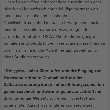
Hierbei waren Studienberechtigte aus mittleren oder
niedrigen Herkunftsschichten häufiger vertreten als
jene aus einer hohen oder gehobenen
Gesellschaftsschicht. Finanzielle Erwägungen spielen
eine Rolle, vor allem aber die Erwartungen des
Umfelds, ermittelte TOSCA. Die Studierneigung der
Schüler steigt deutlich, wenn sie spüren, dass Freunde
oder Familie ihnen die Aufnahme und Bewältigung
eines Studiums zutrauen.
"Die gymnasialen Oberstufen und der Eingang zur
Hochschule sind in Deutschland von der
Selbstrekrutierung durch höhere Bildungsschichten
gekennzeichnet, und zwar in geradezu verblüffend
durchgängiger Weise",
schreiben Hovestadt und
Eggers. Der Ausschluss mittlerer und niedrigerer