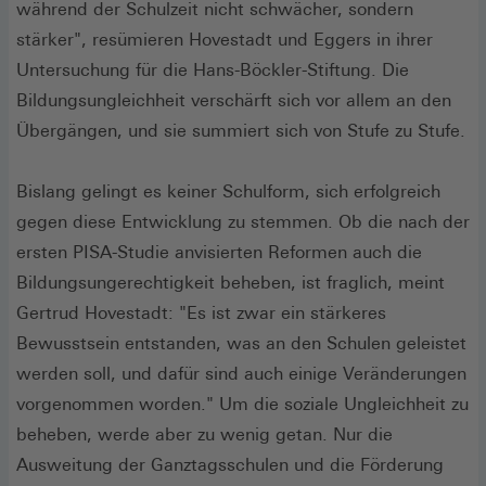
während der Schulzeit nicht schwächer, sondern
stärker", resümieren Hovestadt und Eggers in ihrer
Untersuchung für die Hans-Böckler-Stiftung. Die
Bildungsungleichheit verschärft sich vor allem an den
Übergängen, und sie summiert sich von Stufe zu Stufe.
Bislang gelingt es keiner Schulform, sich erfolgreich
gegen diese Entwicklung zu stemmen. Ob die nach der
ersten PISA-Studie anvisierten Reformen auch die
Bildungsungerechtigkeit beheben, ist fraglich, meint
Gertrud Hovestadt: "Es ist zwar ein stärkeres
Bewusstsein entstanden, was an den Schulen geleistet
werden soll, und dafür sind auch einige Veränderungen
vorgenommen worden." Um die soziale Ungleichheit zu
beheben, werde aber zu wenig getan. Nur die
Ausweitung der Ganztagsschulen und die Förderung