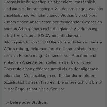
Hochschulreife schaffen sie aber nicht - tatsächlich
sind sie nur Hintereingänge. Sie dauern länger, was die
anschließende Aufnahme eines Studiums erschwert.
Zudem finden Absolventen berufsbildender Gymnasien
bei den Arbeitgebern nicht die gleiche Anerkennung,
erklärt Hovestadt. TOSCA, eine Studie zum
Bildungserfolg von 5.000 Oberstufenschülern in Baden-
Württemberg, dokumentiert die Unterschiede in der
sozialen Rekrutierung: Die Kinder von Arbeitern und
einfachen Angestellten stellen an der beruflichen
Oberstufe einen größeren Anteil als an der allgemein
bildenden. Meist schlagen nur Kinder der mittleren
Sozialschicht diesen Pfad ein. Die untere Schicht bleibt
in der Regel selbst hier außen vor.
=> Lehre oder Studium