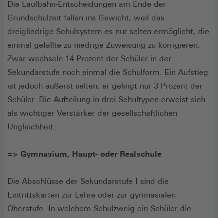
Die Laufbahn-Entscheidungen am Ende der
Grundschulzeit fallen ins Gewicht, weil das
dreigliedrige Schulsystem es nur selten ermöglicht, die
einmal gefällte zu niedrige Zuweisung zu korrigieren.
Zwar wechseln 14 Prozent der Schüler in der
Sekundarstufe noch einmal die Schulform. Ein Aufstieg
ist jedoch äußerst selten, er gelingt nur 3 Prozent der
Schüler. Die Aufteilung in drei Schultypen erweist sich
als wichtiger Verstärker der gesellschaftlichen
Ungleichheit.
=> Gymnasium, Haupt- oder Realschule
Die Abschlüsse der Sekundarstufe I sind die
Eintrittskarten zur Lehre oder zur gymnasialen
Oberstufe. In welchem Schulzweig ein Schüler die