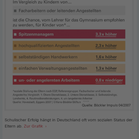
Quelle: Böckler Impuls 04/2007
Schulischer Erfolg hängt in Deutschland oft vom sozialen Status der
Eltern ab.
Zur Grafik